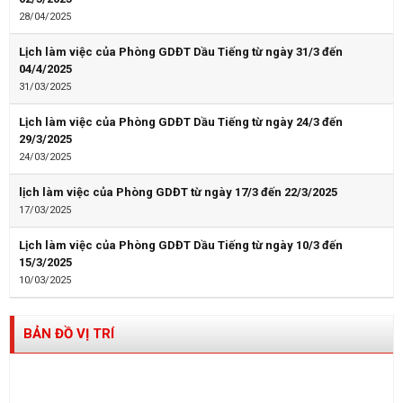
28/04/2025
Lịch làm việc của Phòng GDĐT Dầu Tiếng từ ngày 31/3 đến
04/4/2025
31/03/2025
Lịch làm việc của Phòng GDĐT Dầu Tiếng từ ngày 24/3 đến
29/3/2025
24/03/2025
lịch làm việc của Phòng GDĐT từ ngày 17/3 đến 22/3/2025
17/03/2025
Lịch làm việc của Phòng GDĐT Dầu Tiếng từ ngày 10/3 đến
15/3/2025
10/03/2025
BẢN ĐỒ VỊ TRÍ