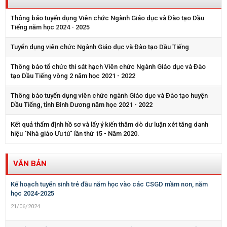
Thông báo tuyển dụng Viên chức Ngành Giáo dục và Đào tạo Dầu
Tiếng năm học 2024 - 2025
Tuyển dụng viên chức Ngành Giáo dục và Đào tạo Dầu Tiếng
Thông báo tổ chức thi sát hạch Viên chức Ngành Giáo dục và Đào
tạo Dầu Tiếng vòng 2 năm học 2021 - 2022
Thông báo tuyển dụng viên chức ngành Giáo dục và Đào tạo huyện
Dầu Tiếng, tỉnh Bình Dương năm học 2021 - 2022
Kết quả thẩm định hồ sơ và lấy ý kiến thăm dò dư luận xét tăng danh
hiệu "Nhà giáo Ưu tú" lần thứ 15 - Năm 2020.
VĂN BẢN
Kế hoạch tuyển sinh trẻ đầu năm học vào các CSGD mầm non, năm
học 2024-2025
21/06/2024