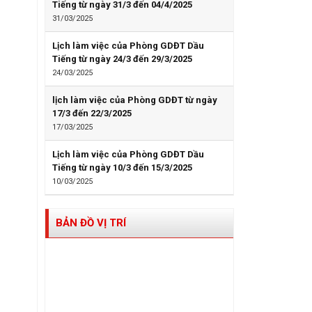
Tiếng từ ngày 31/3 đến 04/4/2025
31/03/2025
Lịch làm việc của Phòng GDĐT Dầu
Tiếng từ ngày 24/3 đến 29/3/2025
24/03/2025
lịch làm việc của Phòng GDĐT từ ngày
17/3 đến 22/3/2025
17/03/2025
Lịch làm việc của Phòng GDĐT Dầu
Tiếng từ ngày 10/3 đến 15/3/2025
10/03/2025
BẢN ĐỒ VỊ TRÍ