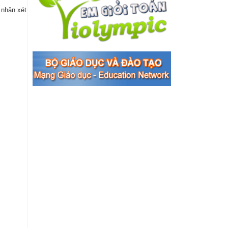
 nhận xét