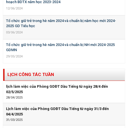
hoạch BDTX năm học 2023-2024
12/06/2024
Tổ chức giữ trẻ trong hè năm 2024 và chuẩn bị năm học mới 2024-
2025 GD Tiểu học
03/06/2024
Tổ chức giữ trẻ trong hè năm 2024 và chuẩn bị NH mới 2024-2025
GDMN
29/05/2024
LỊCH CÔNG TÁC TUẦN
lịch làm việc của Phòng GDĐT Dầu Tiếng từ ngày 28/4 đến
02/5/2025
28/04/2025
Lịch làm việc của Phòng GDĐT Dầu Tiếng từ ngày 31/3 đến
04/4/2025
31/03/2025