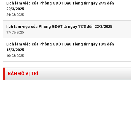
Lịch làm việc của Phòng GDĐT Dầu Tiếng từ ngày 24/3 đến
29/3/2025
24/03/2025
lịch làm việc của Phòng GDĐT từ ngày 17/3 đến 22/3/2025
17/03/2025
Lịch làm việc của Phòng GDĐT Dầu Tiếng từ ngày 10/3 đến
15/3/2025
10/03/2025
BẢN ĐỒ VỊ TRÍ