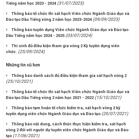
(31/07/2023)
Tiếng năm học 2023 - 2024
Thông báo tổ chức thi sát hạch Viên chức Ngành Giáo dục và
(09/09/2023)
Đào tạo Dầu Tiếng vòng 2 năm học 2023-2024
Thông báo tuyển dụng Viên chức Ngành Giáo dục và Đào tạo
(03/07/2024)
Dầu Tiếng năm học 2024 - 2025
Thí sinh đủ điều kiện tham gia vòng 2 Kỳ tuyền dụng viên
(25/09/2024)
chức.
Những tin cũ hơn
Thông báo danh sách đủ điều kiện tham gia sát hạch vòng 2
(25/10/2021)
Thông báo tổ chức thi sát hạch Viên chức Ngành Giáo dục và
(15/10/2021)
Đào tạo Dầu Tiếng vòng 2 năm học 2021 - 2022
Thông báo tạm hoản tổ chức kiểm tra, sát hạch vòng 2 kỳ
(20/07/2021)
tuyển dụng viên chức Ngành Giáo dục và Đào tạo
Thông báo nội dung, cách thức thực hiện kiểm tra, sát hạch
vòng 2 đối với người dự tuyển viên chức Ngành Giáo dục và Đào
(17/06/2021)
tạo