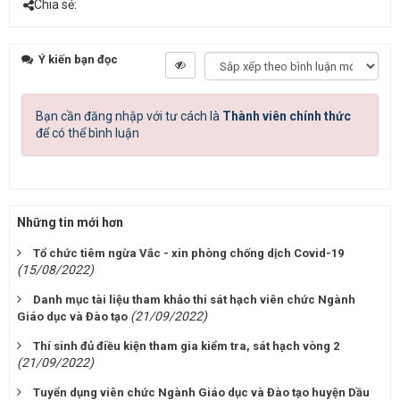
Chia sẻ:
Ý kiến bạn đọc
Bạn cần đăng nhập với tư cách là
Thành viên chính thức
để có thể bình luận
Những tin mới hơn
Tổ chức tiêm ngừa Vắc - xin phòng chống dịch Covid-19
(15/08/2022)
Danh mục tài liệu tham khảo thi sát hạch viên chức Ngành
(21/09/2022)
Giáo dục và Đào tạo
Thí sinh đủ điều kiện tham gia kiểm tra, sát hạch vòng 2
(21/09/2022)
Tuyển dụng viên chức Ngành Giáo dục và Đào tạo huyện Dầu