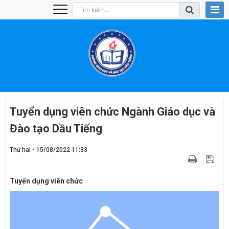
Tuyển dụng viên chức Ngành Giáo dục và
Đào tạo Dầu Tiếng
Thứ hai - 15/08/2022 11:33
Tuyển dụng viên chức