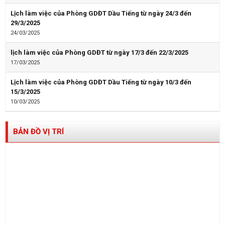
Lịch làm việc của Phòng GDĐT Dầu Tiếng từ ngày 24/3 đến
29/3/2025
24/03/2025
lịch làm việc của Phòng GDĐT từ ngày 17/3 đến 22/3/2025
17/03/2025
Lịch làm việc của Phòng GDĐT Dầu Tiếng từ ngày 10/3 đến
15/3/2025
10/03/2025
BẢN ĐỒ VỊ TRÍ