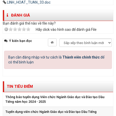
LINH_HOAT_TUAN_33.doc
ĐÁNH GIÁ
Bạn đánh giá thế nào về file này?
Hãy click vào hình sao để đánh giá File
Ý kiến bạn đọc
Bạn cần đăng nhập với tư cách là
Thành viên chính thức
để
có thể bình luận
TIN TIÊU ĐIỂM
Thông báo tuyển dụng Viên chức Ngành Giáo dục và Đào tạo Dầu
Tiếng năm học 2024 - 2025
Tuyển dụng viên chức Ngành Giáo dục và Đào tạo Dầu Tiếng