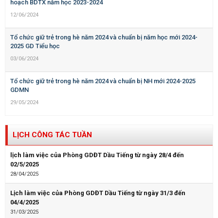
hoạch BDTX năm học 2023-2024
12/06/2024
Tổ chức giữ trẻ trong hè năm 2024 và chuẩn bị năm học mới 2024-
2025 GD Tiểu học
03/06/2024
Tổ chức giữ trẻ trong hè năm 2024 và chuẩn bị NH mới 2024-2025
GDMN
29/05/2024
LỊCH CÔNG TÁC TUẦN
lịch làm việc của Phòng GDĐT Dầu Tiếng từ ngày 28/4 đến
02/5/2025
28/04/2025
Lịch làm việc của Phòng GDĐT Dầu Tiếng từ ngày 31/3 đến
04/4/2025
31/03/2025