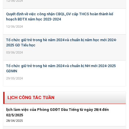
12/06/2024
Quyết định về việc công nhận CBQL,GV cấp THCS hoàn thành kế
hoạch BDTX năm học 2023-2024
12/06/2024
Tổ chức giữ trẻ trong hè năm 2024 và chuẩn bị năm học mới 2024-
2025 GD Tiểu học
03/06/2024
Tổ chức giữ trẻ trong hè năm 2024 và chuẩn bị NH mới 2024-2025
GDMN
29/05/2024
LỊCH CÔNG TÁC TUẦN
lịch làm việc của Phòng GDĐT Dầu Tiếng từ ngày 28/4 đến
02/5/2025
28/04/2025