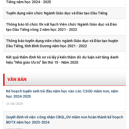
Tiếng năm học 2024 - 2025
Tuyển dụng viên chức Ngành Giáo dục và Đào tạo Dầu Tiếng
Thông báo tổ chức thi sát hạch Viên chức Ngành Giáo dục và Đào
tạo Dầu Tiếng vòng 2 năm học 2021 - 2022
Thông báo tuyển dụng viên chức ngành Giáo dục và Đào tạo huyện
Dầu Tiếng, tỉnh Bình Dương năm học 2021 - 2022
Kết quả thẩm định hồ sơ và lấy ý kiến thăm dò dư luận xét tăng danh
hiệu "Nhà giáo Ưu tú" lần thứ 15 - Năm 2020.
VĂN BẢN
Kế hoạch tuyển sinh trẻ đầu năm học vào các CSGD mầm non, năm
học 2024-2025
21/06/2024
Quyết định về việc công nhận CBQL,GV mầm non hoàn thành kế hoạch
BDTX năm học 2023-2024