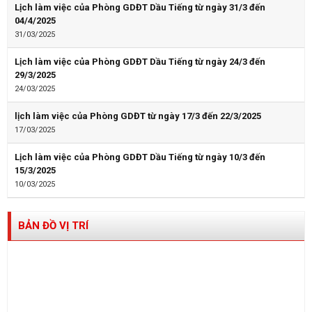
Lịch làm việc của Phòng GDĐT Dầu Tiếng từ ngày 31/3 đến
04/4/2025
31/03/2025
Lịch làm việc của Phòng GDĐT Dầu Tiếng từ ngày 24/3 đến
29/3/2025
24/03/2025
lịch làm việc của Phòng GDĐT từ ngày 17/3 đến 22/3/2025
17/03/2025
Lịch làm việc của Phòng GDĐT Dầu Tiếng từ ngày 10/3 đến
15/3/2025
10/03/2025
BẢN ĐỒ VỊ TRÍ