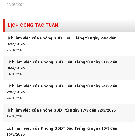
29/05/2024
LỊCH CÔNG TÁC TUẦN
lịch làm việc của Phòng GDĐT Dầu Tiếng từ ngày 28/4 đến
02/5/2025
28/04/2025
Lịch làm việc của Phòng GDĐT Dầu Tiếng từ ngày 31/3 đến
04/4/2025
31/03/2025
Lịch làm việc của Phòng GDĐT Dầu Tiếng từ ngày 24/3 đến
29/3/2025
24/03/2025
lịch làm việc của Phòng GDĐT từ ngày 17/3 đến 22/3/2025
17/03/2025
Lịch làm việc của Phòng GDĐT Dầu Tiếng từ ngày 10/3 đến
15/3/2025