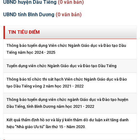
UBND huyện Dầu Tiếng
(0 văn bản)
UBND tỉnh Bình Dương
(0 văn bản)
TIN TIÊU ĐIỂM
Thông báo tuyển dụng Viên chức Ngành Giáo dục và Đào tạo Dầu
Tiếng năm học 2024 - 2025
Tuyển dụng viên chức Ngành Giáo dục và Đào tạo Dầu Tiếng
Thông báo tổ chức thi sát hạch Viên chức Ngành Giáo dục và Đào
tạo Dầu Tiếng vòng 2 năm học 2021 - 2022
Thông báo tuyển dụng viên chức ngành Giáo dục và Đào tạo huyện
Dầu Tiếng, tỉnh Bình Dương năm học 2021 - 2022
Kết quả thẩm định hồ sơ và lấy ý kiến thăm dò dư luận xét tăng danh
hiệu "Nhà giáo Ưu tú" lần thứ 15 - Năm 2020.