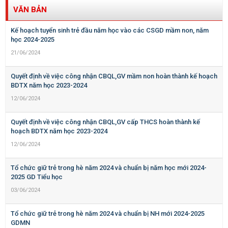
VĂN BẢN
Kế hoạch tuyển sinh trẻ đầu năm học vào các CSGD mầm non, năm
học 2024-2025
21/06/2024
Quyết định về việc công nhận CBQL,GV mầm non hoàn thành kế hoạch
BDTX năm học 2023-2024
12/06/2024
Quyết định về việc công nhận CBQL,GV cấp THCS hoàn thành kế
hoạch BDTX năm học 2023-2024
12/06/2024
Tổ chức giữ trẻ trong hè năm 2024 và chuẩn bị năm học mới 2024-
2025 GD Tiểu học
03/06/2024
Tổ chức giữ trẻ trong hè năm 2024 và chuẩn bị NH mới 2024-2025
GDMN