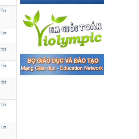
 tin
 tin
 tin
 tin
 tin
 tin
 tin