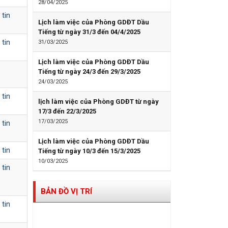
28/04/2025
 tin
Lịch làm việc của Phòng GDĐT Dầu
Tiếng từ ngày 31/3 đến 04/4/2025
 tin
31/03/2025
Lịch làm việc của Phòng GDĐT Dầu
Tiếng từ ngày 24/3 đến 29/3/2025
24/03/2025
 tin
lịch làm việc của Phòng GDĐT từ ngày
17/3 đến 22/3/2025
17/03/2025
 tin
Lịch làm việc của Phòng GDĐT Dầu
 tin
Tiếng từ ngày 10/3 đến 15/3/2025
10/03/2025
 tin
BẢN ĐỒ VỊ TRÍ
 tin