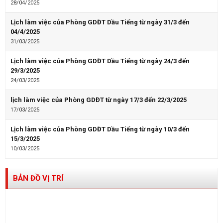
28/04/2025
Lịch làm việc của Phòng GDĐT Dầu Tiếng từ ngày 31/3 đến
04/4/2025
31/03/2025
Lịch làm việc của Phòng GDĐT Dầu Tiếng từ ngày 24/3 đến
29/3/2025
24/03/2025
lịch làm việc của Phòng GDĐT từ ngày 17/3 đến 22/3/2025
17/03/2025
Lịch làm việc của Phòng GDĐT Dầu Tiếng từ ngày 10/3 đến
15/3/2025
10/03/2025
BẢN ĐỒ VỊ TRÍ