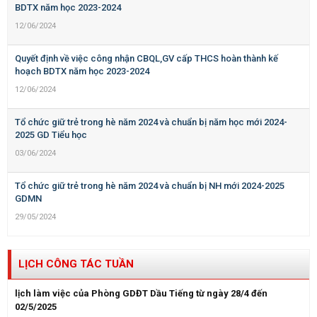
BDTX năm học 2023-2024
12/06/2024
Quyết định về việc công nhận CBQL,GV cấp THCS hoàn thành kế
hoạch BDTX năm học 2023-2024
12/06/2024
Tổ chức giữ trẻ trong hè năm 2024 và chuẩn bị năm học mới 2024-
2025 GD Tiểu học
03/06/2024
Tổ chức giữ trẻ trong hè năm 2024 và chuẩn bị NH mới 2024-2025
GDMN
29/05/2024
LỊCH CÔNG TÁC TUẦN
lịch làm việc của Phòng GDĐT Dầu Tiếng từ ngày 28/4 đến
02/5/2025