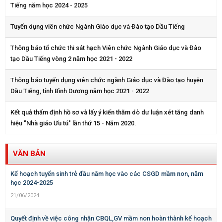
Tiếng năm học 2024 - 2025
Tuyển dụng viên chức Ngành Giáo dục và Đào tạo Dầu Tiếng
Thông báo tổ chức thi sát hạch Viên chức Ngành Giáo dục và Đào
tạo Dầu Tiếng vòng 2 năm học 2021 - 2022
Thông báo tuyển dụng viên chức ngành Giáo dục và Đào tạo huyện
Dầu Tiếng, tỉnh Bình Dương năm học 2021 - 2022
Kết quả thẩm định hồ sơ và lấy ý kiến thăm dò dư luận xét tăng danh
hiệu "Nhà giáo Ưu tú" lần thứ 15 - Năm 2020.
VĂN BẢN
Kế hoạch tuyển sinh trẻ đầu năm học vào các CSGD mầm non, năm
học 2024-2025
21/06/2024
Quyết định về việc công nhận CBQL,GV mầm non hoàn thành kế hoạch