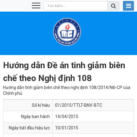
Hướng dẫn Đề án tinh giảm biên
chế theo Nghị định 108
Hướng dẫn tinh giảm biên chế theo nghị định 108/2014/NĐ-CP của
Chính phủ
Số kí hiệu
01/2015/TTLT-BNV-BTC
Ngày ban hành
14/04/2015
Ngày bắt đầu hiệu lực
10/01/2015