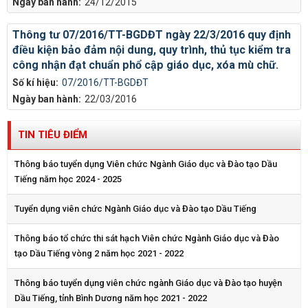
Ngày ban hành:
24/12/2015
Thông tư 07/2016/TT-BGDĐT ngày 22/3/2016 quy định
điều kiện bảo đảm nội dung, quy trình, thủ tục kiểm tra
công nhận đạt chuẩn phổ cập giáo dục, xóa mù chữ.
Số kí hiệu:
07/2016/TT-BGDĐT
Ngày ban hành:
22/03/2016
TIN TIÊU ĐIỂM
Thông báo tuyển dụng Viên chức Ngành Giáo dục và Đào tạo Dầu
Tiếng năm học 2024 - 2025
Tuyển dụng viên chức Ngành Giáo dục và Đào tạo Dầu Tiếng
Thông báo tổ chức thi sát hạch Viên chức Ngành Giáo dục và Đào
tạo Dầu Tiếng vòng 2 năm học 2021 - 2022
Thông báo tuyển dụng viên chức ngành Giáo dục và Đào tạo huyện
Dầu Tiếng, tỉnh Bình Dương năm học 2021 - 2022