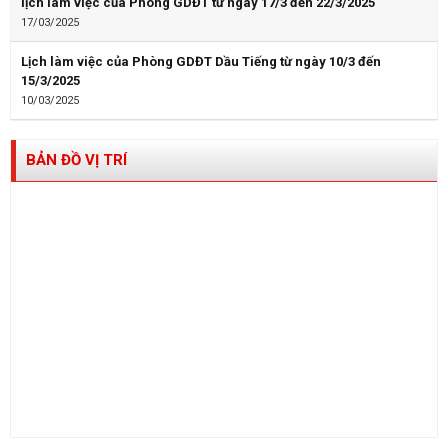
lịch làm việc của Phòng GDĐT từ ngày 17/3 đến 22/3/2025
17/03/2025
Lịch làm việc của Phòng GDĐT Dầu Tiếng từ ngày 10/3 đến
15/3/2025
10/03/2025
BẢN ĐỒ VỊ TRÍ