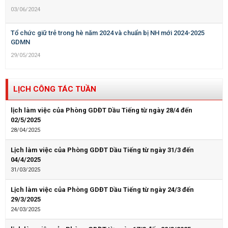
03/06/2024
Tổ chức giữ trẻ trong hè năm 2024 và chuẩn bị NH mới 2024-2025
GDMN
29/05/2024
LỊCH CÔNG TÁC TUẦN
lịch làm việc của Phòng GDĐT Dầu Tiếng từ ngày 28/4 đến
02/5/2025
28/04/2025
Lịch làm việc của Phòng GDĐT Dầu Tiếng từ ngày 31/3 đến
04/4/2025
31/03/2025
Lịch làm việc của Phòng GDĐT Dầu Tiếng từ ngày 24/3 đến
29/3/2025
24/03/2025