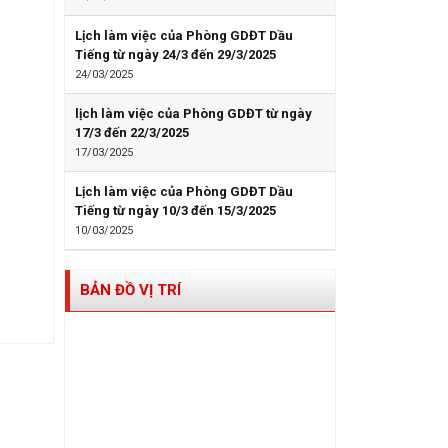
Lịch làm việc của Phòng GDĐT Dầu
Tiếng từ ngày 24/3 đến 29/3/2025
24/03/2025
lịch làm việc của Phòng GDĐT từ ngày
17/3 đến 22/3/2025
17/03/2025
Lịch làm việc của Phòng GDĐT Dầu
Tiếng từ ngày 10/3 đến 15/3/2025
10/03/2025
BẢN ĐỒ VỊ TRÍ