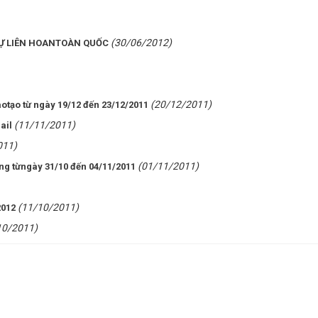
(30/06/2012)
DỰ LIÊN HOANTOÀN QUỐC
(20/12/2011)
otạo từ ngày 19/12 đến 23/12/2011
(11/11/2011)
ail
011)
(01/11/2011)
ng từngày 31/10 đến 04/11/2011
(11/10/2011)
2012
10/2011)