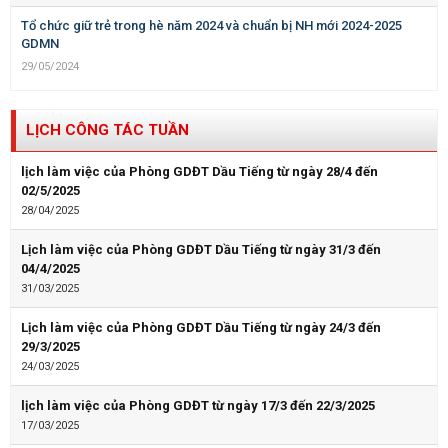
Tổ chức giữ trẻ trong hè năm 2024 và chuẩn bị NH mới 2024-2025
GDMN
29/05/2024
LỊCH CÔNG TÁC TUẦN
lịch làm việc của Phòng GDĐT Dầu Tiếng từ ngày 28/4 đến
02/5/2025
28/04/2025
Lịch làm việc của Phòng GDĐT Dầu Tiếng từ ngày 31/3 đến
04/4/2025
31/03/2025
Lịch làm việc của Phòng GDĐT Dầu Tiếng từ ngày 24/3 đến
29/3/2025
24/03/2025
lịch làm việc của Phòng GDĐT từ ngày 17/3 đến 22/3/2025
17/03/2025