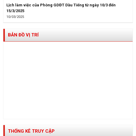
Lịch làm việc của Phòng GDĐT Dầu Tiếng từ ngày 10/3 đến
15/3/2025
10/03/2025
BẢN ĐỒ VỊ TRÍ
THỐNG KÊ TRUY CẬP