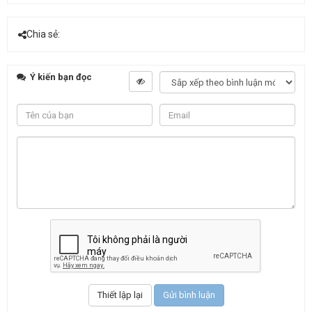
Chia sẻ:
Ý kiến bạn đọc