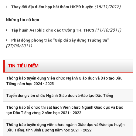
(15/11/2012)
Thay đổi địa điểm họp bắt thăm HKPĐ huyện
Những tin cũ hơn
(11/10/2011)
Tập huấn Aerobic cho các trường TH, THCS
Phát động phong trào "Góp đá xây dựng Trường Sa"
(27/09/2011)
TIN TIÊU ĐIỂM
Thông báo tuyển dụng Viên chức Ngành Giáo dục và Đào tạo Dầu
Tiếng năm học 2024 - 2025
Tuyển dụng viên chức Ngành Giáo dục và Đào tạo Dầu Tiếng
Thông báo tổ chức thi sát hạch Viên chức Ngành Giáo dục và Đào
tạo Dầu Tiếng vòng 2 năm học 2021 - 2022
Thông báo tuyển dụng viên chức ngành Giáo dục và Đào tạo huyện
Dầu Tiếng, tỉnh Bình Dương năm học 2021 - 2022