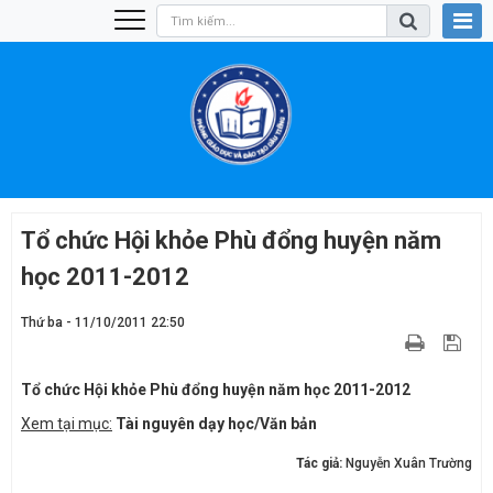
Tổ chức Hội khỏe Phù đổng huyện năm
học 2011-2012
Thứ ba - 11/10/2011 22:50
Tổ chức Hội khỏe Phù đổng huyện năm học 2011-2012
Xem tại mục:
Tài nguyên dạy học/Văn bản
Tác giả:
Nguyễn Xuân Trường