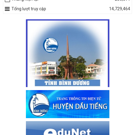
Tổng lượt truy cập
14,729,464