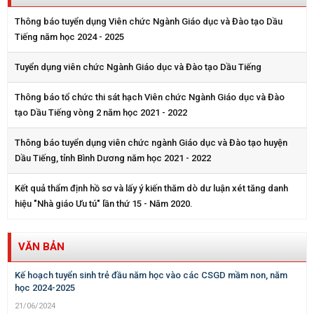
Thông báo tuyển dụng Viên chức Ngành Giáo dục và Đào tạo Dầu
Tiếng năm học 2024 - 2025
Tuyển dụng viên chức Ngành Giáo dục và Đào tạo Dầu Tiếng
Thông báo tổ chức thi sát hạch Viên chức Ngành Giáo dục và Đào
tạo Dầu Tiếng vòng 2 năm học 2021 - 2022
Thông báo tuyển dụng viên chức ngành Giáo dục và Đào tạo huyện
Dầu Tiếng, tỉnh Bình Dương năm học 2021 - 2022
Kết quả thẩm định hồ sơ và lấy ý kiến thăm dò dư luận xét tăng danh
hiệu "Nhà giáo Ưu tú" lần thứ 15 - Năm 2020.
VĂN BẢN
Kế hoạch tuyển sinh trẻ đầu năm học vào các CSGD mầm non, năm
học 2024-2025
21/06/2024