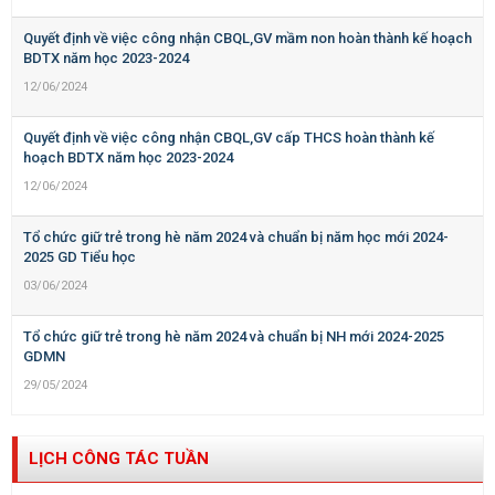
Quyết định về việc công nhận CBQL,GV mầm non hoàn thành kế hoạch
BDTX năm học 2023-2024
12/06/2024
Quyết định về việc công nhận CBQL,GV cấp THCS hoàn thành kế
hoạch BDTX năm học 2023-2024
12/06/2024
Tổ chức giữ trẻ trong hè năm 2024 và chuẩn bị năm học mới 2024-
2025 GD Tiểu học
03/06/2024
Tổ chức giữ trẻ trong hè năm 2024 và chuẩn bị NH mới 2024-2025
GDMN
29/05/2024
LỊCH CÔNG TÁC TUẦN