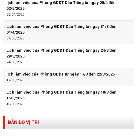
lịch làm việc của Phòng GDĐT Dầu Tiếng từ ngày 28/4 đến
02/5/2025
28/04/2025
Lịch làm việc của Phòng GDĐT Dầu Tiếng từ ngày 31/3 đến
04/4/2025
31/03/2025
Lịch làm việc của Phòng GDĐT Dầu Tiếng từ ngày 24/3 đến
29/3/2025
24/03/2025
lịch làm việc của Phòng GDĐT từ ngày 17/3 đến 22/3/2025
17/03/2025
Lịch làm việc của Phòng GDĐT Dầu Tiếng từ ngày 10/3 đến
15/3/2025
10/03/2025
BẢN ĐỒ VỊ TRÍ