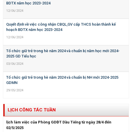
BDTX năm học 2023-2024
12/06/2024
Quyết định về việc công nhận CBQL,GV cấp THCS hoàn thành kế
hoạch BDTX năm học 2023-2024
12/06/2024
Tổ chức giữ trẻ trong hè năm 2024 và chuẩn bị năm học mới 2024-
2025 GD Tiểu học
03/06/2024
Tổ chức giữ trẻ trong hè năm 2024 và chuẩn bị NH mới 2024-2025
GDMN
29/05/2024
LỊCH CÔNG TÁC TUẦN
lịch làm việc của Phòng GDĐT Dầu Tiếng từ ngày 28/4 đến
02/5/2025