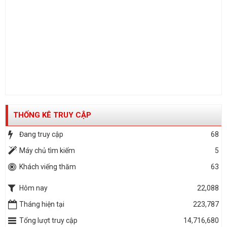
THỐNG KÊ TRUY CẬP
Đang truy cập
68
Máy chủ tìm kiếm
5
Khách viếng thăm
63
Hôm nay
22,088
Tháng hiện tại
223,787
Tổng lượt truy cập
14,716,680