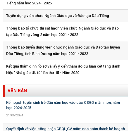
Tiếng năm học 2024 - 2025
Tuyển dụng viên chức Ngành Giáo dục và Đào tạo Dầu Tiếng
Thông báo tổ chức thi sát hạch Viên chức Ngành Giáo dục và Đào
tạo Dầu Tiếng vòng 2 năm học 2021 - 2022
Thông báo tuyển dụng viên chức ngành Giáo dục và Đào tạo huyện
Dầu Tiếng, tỉnh Bình Dương năm học 2021 - 2022
Kết quả thẩm định hồ sơ và lấy ý kiến thăm dò dư luận xét tăng danh
hiệu "Nhà giáo Ưu tú" lần thứ 15 - Năm 2020.
VĂN BẢN
Kế hoạch tuyển sinh trẻ đầu năm học vào các CSGD mầm non, năm
học 2024-2025
21/06/2024
Quyết định về việc công nhận CBQL,GV mầm non hoàn thành kế hoạch