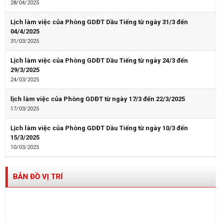
28/04/2025
Lịch làm việc của Phòng GDĐT Dầu Tiếng từ ngày 31/3 đến
04/4/2025
31/03/2025
Lịch làm việc của Phòng GDĐT Dầu Tiếng từ ngày 24/3 đến
29/3/2025
24/03/2025
lịch làm việc của Phòng GDĐT từ ngày 17/3 đến 22/3/2025
17/03/2025
Lịch làm việc của Phòng GDĐT Dầu Tiếng từ ngày 10/3 đến
15/3/2025
10/03/2025
BẢN ĐỒ VỊ TRÍ