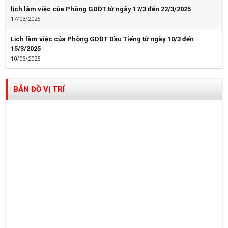
lịch làm việc của Phòng GDĐT từ ngày 17/3 đến 22/3/2025
17/03/2025
Lịch làm việc của Phòng GDĐT Dầu Tiếng từ ngày 10/3 đến
15/3/2025
10/03/2025
BẢN ĐỒ VỊ TRÍ