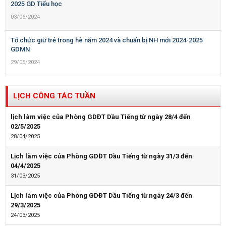
2025 GD Tiểu học
03/06/2024
Tổ chức giữ trẻ trong hè năm 2024 và chuẩn bị NH mới 2024-2025
GDMN
29/05/2024
LỊCH CÔNG TÁC TUẦN
lịch làm việc của Phòng GDĐT Dầu Tiếng từ ngày 28/4 đến
02/5/2025
28/04/2025
Lịch làm việc của Phòng GDĐT Dầu Tiếng từ ngày 31/3 đến
04/4/2025
31/03/2025
Lịch làm việc của Phòng GDĐT Dầu Tiếng từ ngày 24/3 đến
29/3/2025
24/03/2025