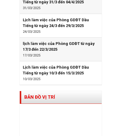
Tiếng từ ngày 31/3 đến 04/4/2025
31/03/2025
Lịch làm việc của Phòng GDĐT Dầu
Tiếng từ ngày 24/3 đến 29/3/2025
24/03/2025
lịch làm việc của Phòng GDĐT từ ngày
17/3 đến 22/3/2025
17/03/2025
Lịch làm việc của Phòng GDĐT Dầu
Tiếng từ ngày 10/3 đến 15/3/2025
10/03/2025
BẢN ĐỒ VỊ TRÍ