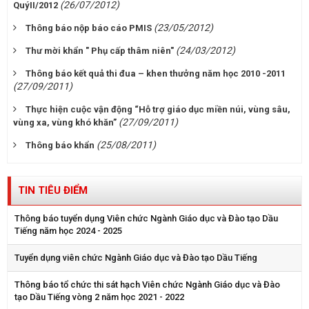
(26/07/2012)
QuýII/2012
(23/05/2012)
Thông báo nộp báo cáo PMIS
(24/03/2012)
Thư mời khẩn " Phụ cấp thâm niên"
Thông báo kết quả thi đua – khen thưởng năm học 2010 -2011
(27/09/2011)
Thực hiện cuộc vận động “Hỗ trợ giáo dục miền núi, vùng sâu,
(27/09/2011)
vùng xa, vùng khó khăn”
(25/08/2011)
Thông báo khẩn
TIN TIÊU ĐIỂM
Thông báo tuyển dụng Viên chức Ngành Giáo dục và Đào tạo Dầu
Tiếng năm học 2024 - 2025
Tuyển dụng viên chức Ngành Giáo dục và Đào tạo Dầu Tiếng
Thông báo tổ chức thi sát hạch Viên chức Ngành Giáo dục và Đào
tạo Dầu Tiếng vòng 2 năm học 2021 - 2022