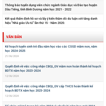
Thông báo tuyển dụng viên chức ngành Giáo dục và Đào tạo huyện
Dầu Tiếng, tỉnh Bình Dương năm học 2021 - 2022
Kết quả thẩm định hồ sơ và lấy ý kiến thăm dò dư luận xét tăng danh
hiệu "Nhà giáo Ưu tú" lần thứ 15 - Năm 2020.
VĂN BẢN
Kế hoạch tuyển sinh trẻ đầu năm học vào các CSGD mầm non, năm
học 2024-2025
21/06/2024
Quyết định về việc công nhận CBQL,GV mầm non hoàn thành kế hoạch
BDTX năm học 2023-2024
12/06/2024
Quyết định về việc công nhận CBQL,GV cấp THCS hoàn thành kế
hoạch BDTX năm học 2023-2024
12/06/2024