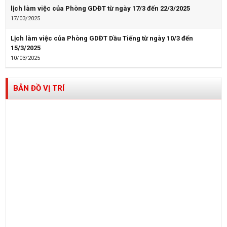
lịch làm việc của Phòng GDĐT từ ngày 17/3 đến 22/3/2025
17/03/2025
Lịch làm việc của Phòng GDĐT Dầu Tiếng từ ngày 10/3 đến
15/3/2025
10/03/2025
BẢN ĐỒ VỊ TRÍ