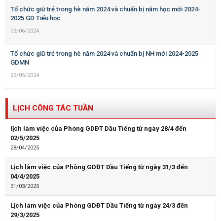
Tổ chức giữ trẻ trong hè năm 2024 và chuẩn bị năm học mới 2024-
2025 GD Tiểu học
03/06/2024
Tổ chức giữ trẻ trong hè năm 2024 và chuẩn bị NH mới 2024-2025
GDMN
29/05/2024
LỊCH CÔNG TÁC TUẦN
lịch làm việc của Phòng GDĐT Dầu Tiếng từ ngày 28/4 đến
02/5/2025
28/04/2025
Lịch làm việc của Phòng GDĐT Dầu Tiếng từ ngày 31/3 đến
04/4/2025
31/03/2025
Lịch làm việc của Phòng GDĐT Dầu Tiếng từ ngày 24/3 đến
29/3/2025