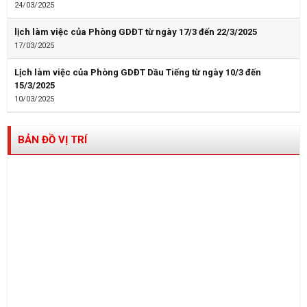
24/03/2025
lịch làm việc của Phòng GDĐT từ ngày 17/3 đến 22/3/2025
17/03/2025
Lịch làm việc của Phòng GDĐT Dầu Tiếng từ ngày 10/3 đến
15/3/2025
10/03/2025
BẢN ĐỒ VỊ TRÍ