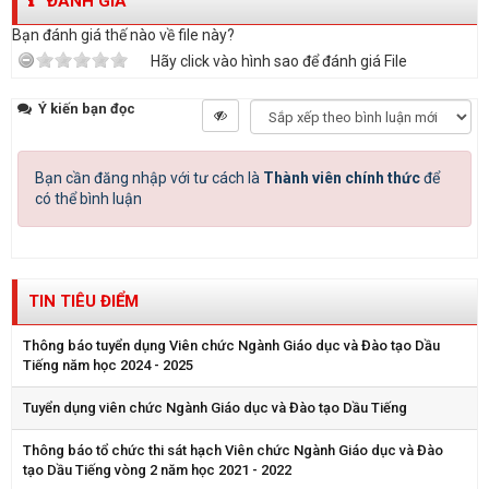
ĐÁNH GIÁ
Bạn đánh giá thế nào về file này?
Hãy click vào hình sao để đánh giá File
Ý kiến bạn đọc
Bạn cần đăng nhập với tư cách là
Thành viên chính thức
để
có thể bình luận
TIN TIÊU ĐIỂM
Thông báo tuyển dụng Viên chức Ngành Giáo dục và Đào tạo Dầu
Tiếng năm học 2024 - 2025
Tuyển dụng viên chức Ngành Giáo dục và Đào tạo Dầu Tiếng
Thông báo tổ chức thi sát hạch Viên chức Ngành Giáo dục và Đào
tạo Dầu Tiếng vòng 2 năm học 2021 - 2022