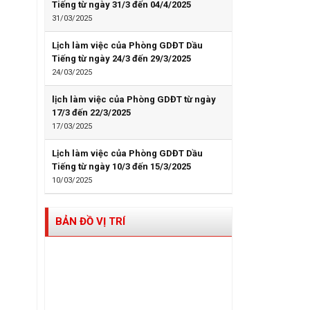
Tiếng từ ngày 31/3 đến 04/4/2025
31/03/2025
Lịch làm việc của Phòng GDĐT Dầu
Tiếng từ ngày 24/3 đến 29/3/2025
24/03/2025
lịch làm việc của Phòng GDĐT từ ngày
17/3 đến 22/3/2025
17/03/2025
Lịch làm việc của Phòng GDĐT Dầu
Tiếng từ ngày 10/3 đến 15/3/2025
10/03/2025
BẢN ĐỒ VỊ TRÍ