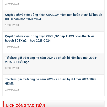
21/06/2024
Quyết định về việc công nhận CBQL,GV mầm non hoàn thành kế hoạch
BDTX năm học 2023-2024
12/06/2024
Quyết định về việc công nhận CBQL,GV cấp THCS hoàn thành kế
hoạch BDTX năm học 2023-2024
12/06/2024
Tổ chức giữ trẻ trong hè năm 2024 và chuẩn bị năm học mới 2024-
2025 GD Tiểu học
03/06/2024
Tổ chức giữ trẻ trong hè năm 2024 và chuẩn bị NH mới 2024-2025
GDMN
29/05/2024
LỊCH CÔNG TÁC TUẦN