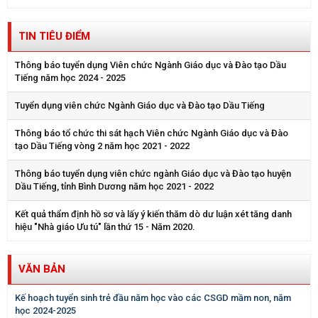
TIN TIÊU ĐIỂM
Thông báo tuyển dụng Viên chức Ngành Giáo dục và Đào tạo Dầu
Tiếng năm học 2024 - 2025
Tuyển dụng viên chức Ngành Giáo dục và Đào tạo Dầu Tiếng
Thông báo tổ chức thi sát hạch Viên chức Ngành Giáo dục và Đào
tạo Dầu Tiếng vòng 2 năm học 2021 - 2022
Thông báo tuyển dụng viên chức ngành Giáo dục và Đào tạo huyện
Dầu Tiếng, tỉnh Bình Dương năm học 2021 - 2022
Kết quả thẩm định hồ sơ và lấy ý kiến thăm dò dư luận xét tăng danh
hiệu "Nhà giáo Ưu tú" lần thứ 15 - Năm 2020.
VĂN BẢN
Kế hoạch tuyển sinh trẻ đầu năm học vào các CSGD mầm non, năm
học 2024-2025