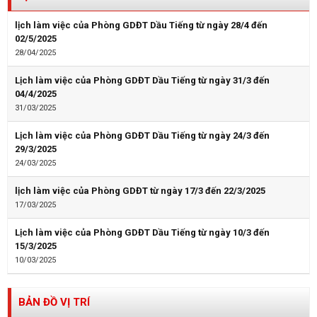
lịch làm việc của Phòng GDĐT Dầu Tiếng từ ngày 28/4 đến
02/5/2025
28/04/2025
Lịch làm việc của Phòng GDĐT Dầu Tiếng từ ngày 31/3 đến
04/4/2025
31/03/2025
Lịch làm việc của Phòng GDĐT Dầu Tiếng từ ngày 24/3 đến
29/3/2025
24/03/2025
lịch làm việc của Phòng GDĐT từ ngày 17/3 đến 22/3/2025
17/03/2025
Lịch làm việc của Phòng GDĐT Dầu Tiếng từ ngày 10/3 đến
15/3/2025
10/03/2025
BẢN ĐỒ VỊ TRÍ