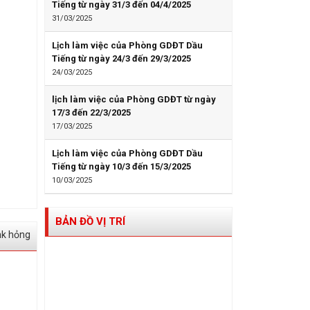
Tiếng từ ngày 31/3 đến 04/4/2025
31/03/2025
Lịch làm việc của Phòng GDĐT Dầu
Tiếng từ ngày 24/3 đến 29/3/2025
24/03/2025
lịch làm việc của Phòng GDĐT từ ngày
17/3 đến 22/3/2025
17/03/2025
Lịch làm việc của Phòng GDĐT Dầu
Tiếng từ ngày 10/3 đến 15/3/2025
10/03/2025
BẢN ĐỒ VỊ TRÍ
nk hỏng