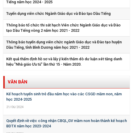
Tiếng năm học 2024 - 2025
Tuyển dụng viên chức Ngành Giáo dục và Đào tạo Dầu Tiếng
Thông báo tổ chức thi sát hạch Viên chức Ngành Giáo dục và Đào
tạo Dầu Tiếng vòng 2 năm học 2021 - 2022
Thông báo tuyển dụng viên chức ngành Giáo dục và Đào tạo huyện
Dầu Tiếng, tỉnh Bình Dương năm học 2021 - 2022
Kết quả thẩm định hồ sơ và lấy ý kiến thăm dò dư luận xét tăng danh
hiệu "Nhà giáo Ưu tú" lần thứ 15 - Năm 2020.
VĂN BẢN
Kế hoạch tuyển sinh trẻ đầu năm học vào các CSGD mầm non, năm
học 2024-2025
21/06/2024
Quyết định về việc công nhận CBQL,GV mầm non hoàn thành kế hoạch
BDTX năm học 2023-2024