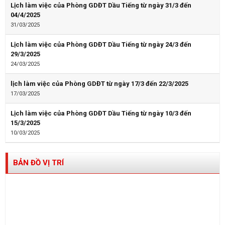
Lịch làm việc của Phòng GDĐT Dầu Tiếng từ ngày 31/3 đến
04/4/2025
31/03/2025
Lịch làm việc của Phòng GDĐT Dầu Tiếng từ ngày 24/3 đến
29/3/2025
24/03/2025
lịch làm việc của Phòng GDĐT từ ngày 17/3 đến 22/3/2025
17/03/2025
Lịch làm việc của Phòng GDĐT Dầu Tiếng từ ngày 10/3 đến
15/3/2025
10/03/2025
BẢN ĐỒ VỊ TRÍ