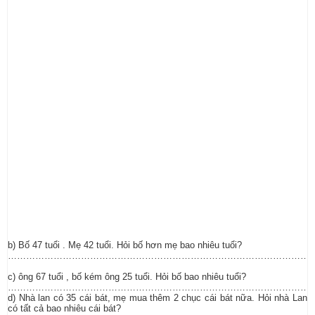
b) Bố 47 tuổi . Mẹ 42 tuổi. Hỏi bố hơn mẹ bao nhiêu tuổi?
…………………………………………………………………………………………
c) ông 67 tuổi , bố kém ông 25 tuổi. Hỏi bố bao nhiêu tuổi?
…………………………………………………………………………………………
d) Nhà lan có 35 cái bát, mẹ mua thêm 2 chục cái bát nữa. Hỏi nhà Lan
có tất cả bao nhiêu cái bát?