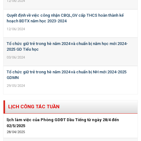
12/06/2024
Quyết định về việc công nhận CBQL,GV cấp THCS hoàn thành kế
hoạch BDTX năm học 2023-2024
12/06/2024
Tổ chức giữ trẻ trong hè năm 2024 và chuẩn bị năm học mới 2024-
2025 GD Tiểu học
03/06/2024
Tổ chức giữ trẻ trong hè năm 2024 và chuẩn bị NH mới 2024-2025
GDMN
29/05/2024
LỊCH CÔNG TÁC TUẦN
lịch làm việc của Phòng GDĐT Dầu Tiếng từ ngày 28/4 đến
02/5/2025
28/04/2025