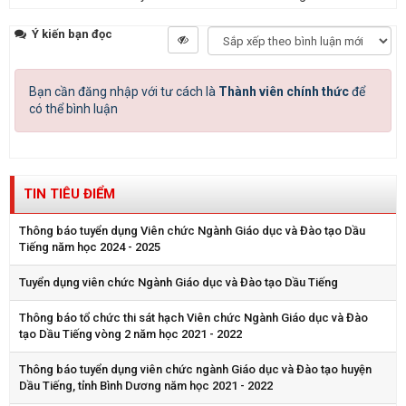
Ý kiến bạn đọc
Bạn cần đăng nhập với tư cách là
Thành viên chính thức
để
có thể bình luận
TIN TIÊU ĐIỂM
Thông báo tuyển dụng Viên chức Ngành Giáo dục và Đào tạo Dầu
Tiếng năm học 2024 - 2025
Tuyển dụng viên chức Ngành Giáo dục và Đào tạo Dầu Tiếng
Thông báo tổ chức thi sát hạch Viên chức Ngành Giáo dục và Đào
tạo Dầu Tiếng vòng 2 năm học 2021 - 2022
Thông báo tuyển dụng viên chức ngành Giáo dục và Đào tạo huyện
Dầu Tiếng, tỉnh Bình Dương năm học 2021 - 2022