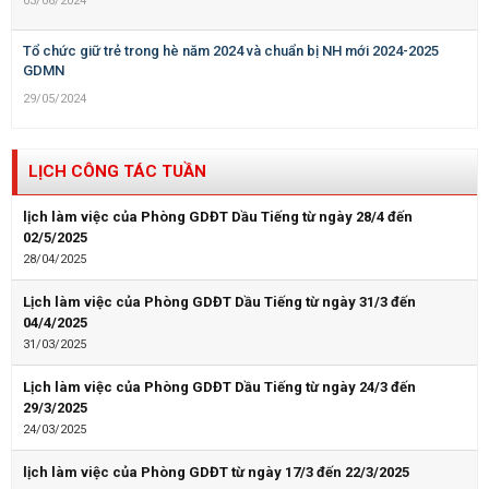
03/06/2024
Tổ chức giữ trẻ trong hè năm 2024 và chuẩn bị NH mới 2024-2025
GDMN
29/05/2024
LỊCH CÔNG TÁC TUẦN
lịch làm việc của Phòng GDĐT Dầu Tiếng từ ngày 28/4 đến
02/5/2025
28/04/2025
Lịch làm việc của Phòng GDĐT Dầu Tiếng từ ngày 31/3 đến
04/4/2025
31/03/2025
Lịch làm việc của Phòng GDĐT Dầu Tiếng từ ngày 24/3 đến
29/3/2025
24/03/2025
lịch làm việc của Phòng GDĐT từ ngày 17/3 đến 22/3/2025