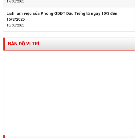
17/03/2025
Lịch làm việc của Phòng GDĐT Dầu Tiếng từ ngày 10/3 đến
15/3/2025
10/03/2025
BẢN ĐỒ VỊ TRÍ