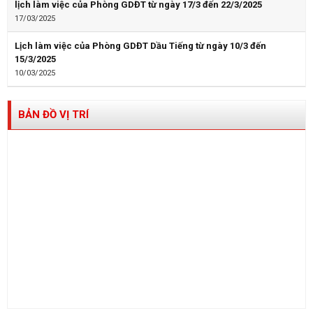
lịch làm việc của Phòng GDĐT từ ngày 17/3 đến 22/3/2025
17/03/2025
Lịch làm việc của Phòng GDĐT Dầu Tiếng từ ngày 10/3 đến
15/3/2025
10/03/2025
BẢN ĐỒ VỊ TRÍ