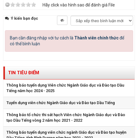
Hãy click vào hình sao để đánh giá File
Ý kiến bạn đọc
Bạn cần đăng nhập với tư cách là
Thành viên chính thức
để
có thể bình luận
TIN TIÊU ĐIỂM
Thông báo tuyển dụng Viên chức Ngành Giáo dục và Đào tạo Dầu
Tiếng năm học 2024 - 2025
Tuyển dụng viên chức Ngành Giáo dục và Đào tạo Dầu Tiếng
Thông báo tổ chức thi sát hạch Viên chức Ngành Giáo dục và Đào
tạo Dầu Tiếng vòng 2 năm học 2021 - 2022
Thông báo tuyển dụng viên chức ngành Giáo dục và Đào tạo huyện
Dầu Tiếng, tỉnh Bình Dương năm học 2021 - 2022