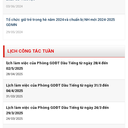
03/06/2024
Tổ chức giữ trẻ trong hè năm 2024 và chuẩn bị NH mới 2024-2025
GDMN
29/05/2024
LỊCH CÔNG TÁC TUẦN
lịch làm việc của Phòng GDĐT Dầu Tiếng từ ngày 28/4 đến
02/5/2025
28/04/2025
Lịch làm việc của Phòng GDĐT Dầu Tiếng từ ngày 31/3 đến
04/4/2025
31/03/2025
Lịch làm việc của Phòng GDĐT Dầu Tiếng từ ngày 24/3 đến
29/3/2025
24/03/2025