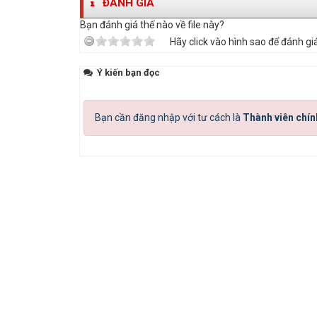
ĐÁNH GIÁ
Bạn đánh giá thế nào về file này?
Hãy click vào hình sao để đánh giá
Ý kiến bạn đọc
Bạn cần đăng nhập với tư cách là
Thành viên chín