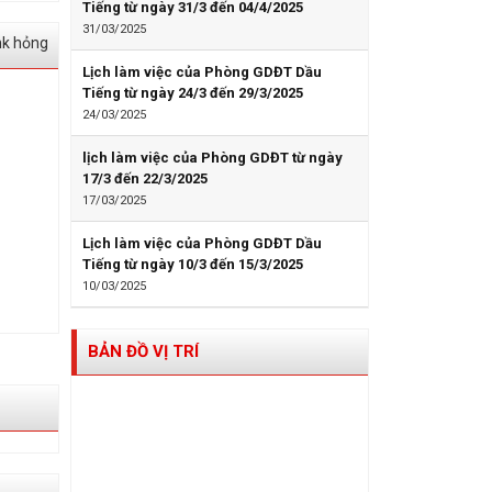
Tiếng từ ngày 31/3 đến 04/4/2025
31/03/2025
nk hỏng
Lịch làm việc của Phòng GDĐT Dầu
Tiếng từ ngày 24/3 đến 29/3/2025
24/03/2025
lịch làm việc của Phòng GDĐT từ ngày
17/3 đến 22/3/2025
17/03/2025
Lịch làm việc của Phòng GDĐT Dầu
Tiếng từ ngày 10/3 đến 15/3/2025
10/03/2025
BẢN ĐỒ VỊ TRÍ