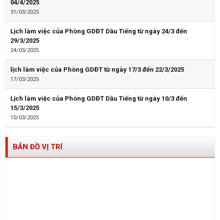
04/4/2025
31/03/2025
Lịch làm việc của Phòng GDĐT Dầu Tiếng từ ngày 24/3 đến
29/3/2025
24/03/2025
lịch làm việc của Phòng GDĐT từ ngày 17/3 đến 22/3/2025
17/03/2025
Lịch làm việc của Phòng GDĐT Dầu Tiếng từ ngày 10/3 đến
15/3/2025
10/03/2025
BẢN ĐỒ VỊ TRÍ