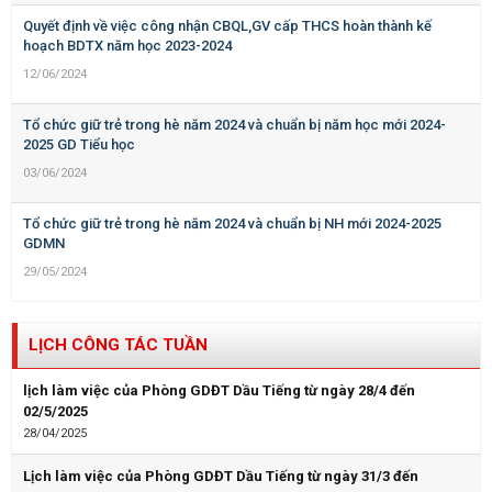
Quyết định về việc công nhận CBQL,GV cấp THCS hoàn thành kế
hoạch BDTX năm học 2023-2024
12/06/2024
Tổ chức giữ trẻ trong hè năm 2024 và chuẩn bị năm học mới 2024-
2025 GD Tiểu học
03/06/2024
Tổ chức giữ trẻ trong hè năm 2024 và chuẩn bị NH mới 2024-2025
GDMN
29/05/2024
LỊCH CÔNG TÁC TUẦN
lịch làm việc của Phòng GDĐT Dầu Tiếng từ ngày 28/4 đến
02/5/2025
28/04/2025
Lịch làm việc của Phòng GDĐT Dầu Tiếng từ ngày 31/3 đến