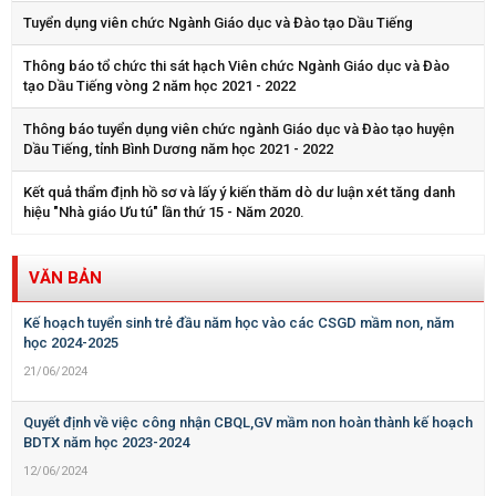
Tuyển dụng viên chức Ngành Giáo dục và Đào tạo Dầu Tiếng
Thông báo tổ chức thi sát hạch Viên chức Ngành Giáo dục và Đào
tạo Dầu Tiếng vòng 2 năm học 2021 - 2022
Thông báo tuyển dụng viên chức ngành Giáo dục và Đào tạo huyện
Dầu Tiếng, tỉnh Bình Dương năm học 2021 - 2022
Kết quả thẩm định hồ sơ và lấy ý kiến thăm dò dư luận xét tăng danh
hiệu "Nhà giáo Ưu tú" lần thứ 15 - Năm 2020.
VĂN BẢN
Kế hoạch tuyển sinh trẻ đầu năm học vào các CSGD mầm non, năm
học 2024-2025
21/06/2024
Quyết định về việc công nhận CBQL,GV mầm non hoàn thành kế hoạch
BDTX năm học 2023-2024
12/06/2024