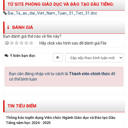
TỪ SITE PHÒNG GIÁO DỤC VÀ ĐÀO TẠO DẦU TIẾNG:
Bai_Ta_ao_dai_Viet_Nam_Tuan_31_Tiet_31.doc
ĐÁNH GIÁ
Bạn đánh giá thế nào về file này?
Hãy click vào hình sao để đánh giá File
Ý kiến bạn đọc
Bạn cần đăng nhập với tư cách là
Thành viên chính thức
để
có thể bình luận
TIN TIÊU ĐIỂM
Thông báo tuyển dụng Viên chức Ngành Giáo dục và Đào tạo Dầu
Tiếng năm học 2024 - 2025