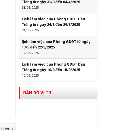
Tiếng từ ngày 31/3 đến 04/4/2025
31/03/2025
Lịch làm việc của Phòng GDĐT Dầu
Tiếng từ ngày 24/3 đến 29/3/2025
24/03/2025
lịch làm việc của Phòng GDĐT từ ngày
17/3 đến 22/3/2025
17/03/2025
Lịch làm việc của Phòng GDĐT Dầu
Tiếng từ ngày 10/3 đến 15/3/2025
10/03/2025
BẢN ĐỒ VỊ TRÍ
nk hỏng