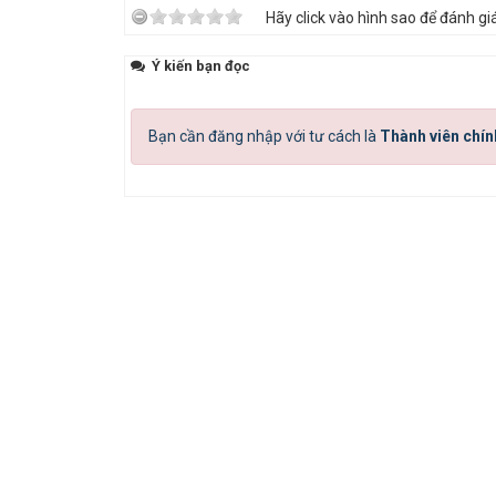
Hãy click vào hình sao để đánh giá
Ý kiến bạn đọc
Bạn cần đăng nhập với tư cách là
Thành viên chín