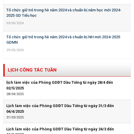
Tổ chức giữ trẻ trong hè năm 2024 và chuẩn bị năm học mới 2024-
2025 GD Tiểu học
03/06/2024
Tổ chức giữ trẻ trong hè năm 2024 và chuẩn bị NH mới 2024-2025
GDMN
29/05/2024
LỊCH CÔNG TÁC TUẦN
lịch làm việc của Phòng GDĐT Dầu Tiếng từ ngày 28/4 đến
02/5/2025
28/04/2025
Lịch làm việc của Phòng GDĐT Dầu Tiếng từ ngày 31/3 đến
04/4/2025
31/03/2025
Lịch làm việc của Phòng GDĐT Dầu Tiếng từ ngày 24/3 đến