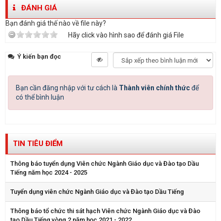
ĐÁNH GIÁ
Bạn đánh giá thế nào về file này?
Hãy click vào hình sao để đánh giá File
Ý kiến bạn đọc
Bạn cần đăng nhập với tư cách là
Thành viên chính thức
để
có thể bình luận
TIN TIÊU ĐIỂM
Thông báo tuyển dụng Viên chức Ngành Giáo dục và Đào tạo Dầu
Tiếng năm học 2024 - 2025
Tuyển dụng viên chức Ngành Giáo dục và Đào tạo Dầu Tiếng
Thông báo tổ chức thi sát hạch Viên chức Ngành Giáo dục và Đào
tạo Dầu Tiếng vòng 2 năm học 2021 - 2022