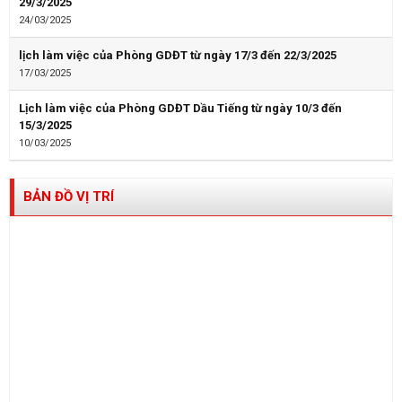
29/3/2025
24/03/2025
lịch làm việc của Phòng GDĐT từ ngày 17/3 đến 22/3/2025
17/03/2025
Lịch làm việc của Phòng GDĐT Dầu Tiếng từ ngày 10/3 đến
15/3/2025
10/03/2025
BẢN ĐỒ VỊ TRÍ