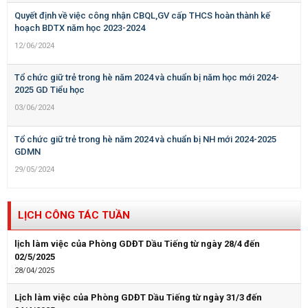
Quyết định về việc công nhận CBQL,GV cấp THCS hoàn thành kế
hoạch BDTX năm học 2023-2024
12/06/2024
Tổ chức giữ trẻ trong hè năm 2024 và chuẩn bị năm học mới 2024-
2025 GD Tiểu học
03/06/2024
Tổ chức giữ trẻ trong hè năm 2024 và chuẩn bị NH mới 2024-2025
GDMN
29/05/2024
LỊCH CÔNG TÁC TUẦN
lịch làm việc của Phòng GDĐT Dầu Tiếng từ ngày 28/4 đến
02/5/2025
28/04/2025
Lịch làm việc của Phòng GDĐT Dầu Tiếng từ ngày 31/3 đến