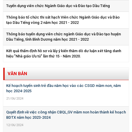
Tuyển dụng viên chức Ngành Giáo dục và Đào tạo Dầu Tiếng
Thông báo tổ chức thi sát hạch Viên chức Ngành Giáo dục và Đào
tạo Dầu Tiếng vòng 2 năm học 2021 - 2022
Thông báo tuyển dụng viên chức ngành Giáo dục và Đào tạo huyện
Dầu Tiếng, tỉnh Bình Dương năm học 2021 - 2022
Kết quả thẩm định hồ sơ và lấy ý kiến thăm dò dư luận xét tăng danh
hiệu "Nhà giáo Ưu tú" lần thứ 15 - Năm 2020.
VĂN BẢN
Kế hoạch tuyển sinh trẻ đầu năm học vào các CSGD mầm non, năm
học 2024-2025
21/06/2024
Quyết định về việc công nhận CBQL,GV mầm non hoàn thành kế hoạch
BDTX năm học 2023-2024
12/06/2024