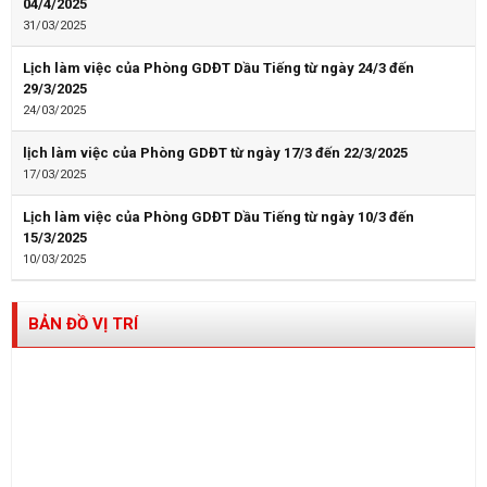
04/4/2025
31/03/2025
Lịch làm việc của Phòng GDĐT Dầu Tiếng từ ngày 24/3 đến
29/3/2025
24/03/2025
lịch làm việc của Phòng GDĐT từ ngày 17/3 đến 22/3/2025
17/03/2025
Lịch làm việc của Phòng GDĐT Dầu Tiếng từ ngày 10/3 đến
15/3/2025
10/03/2025
BẢN ĐỒ VỊ TRÍ