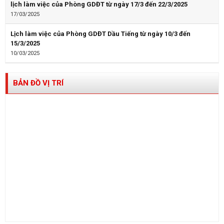
lịch làm việc của Phòng GDĐT từ ngày 17/3 đến 22/3/2025
17/03/2025
Lịch làm việc của Phòng GDĐT Dầu Tiếng từ ngày 10/3 đến
15/3/2025
10/03/2025
BẢN ĐỒ VỊ TRÍ