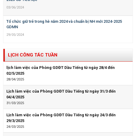
03/06/2024
Tổ chức giữ trẻ trong hè năm 2024 và chuẩn bị NH mới 2024-2025
GDMN
29/05/2024
LỊCH CÔNG TÁC TUẦN
lịch làm việc của Phòng GDĐT Dầu Tiếng từ ngày 28/4 đến
02/5/2025
28/04/2025
Lịch làm việc của Phòng GDĐT Dầu Tiếng từ ngày 31/3 đến
04/4/2025
31/03/2025
Lịch làm việc của Phòng GDĐT Dầu Tiếng từ ngày 24/3 đến
29/3/2025
24/03/2025