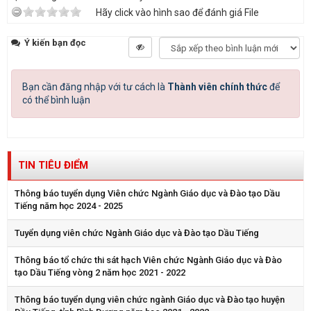
Hãy click vào hình sao để đánh giá File
Ý kiến bạn đọc
Bạn cần đăng nhập với tư cách là
Thành viên chính thức
để
có thể bình luận
TIN TIÊU ĐIỂM
Thông báo tuyển dụng Viên chức Ngành Giáo dục và Đào tạo Dầu
Tiếng năm học 2024 - 2025
Tuyển dụng viên chức Ngành Giáo dục và Đào tạo Dầu Tiếng
Thông báo tổ chức thi sát hạch Viên chức Ngành Giáo dục và Đào
tạo Dầu Tiếng vòng 2 năm học 2021 - 2022
Thông báo tuyển dụng viên chức ngành Giáo dục và Đào tạo huyện