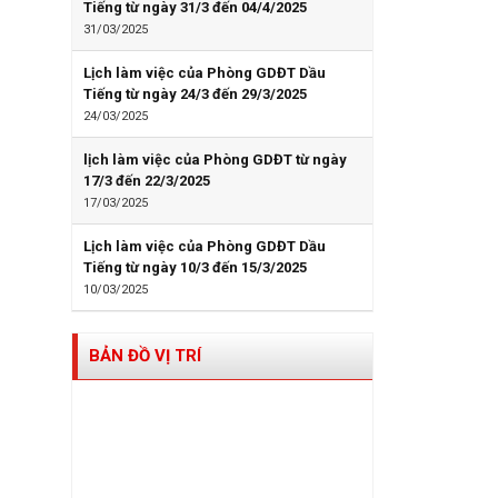
Tiếng từ ngày 31/3 đến 04/4/2025
31/03/2025
Lịch làm việc của Phòng GDĐT Dầu
Tiếng từ ngày 24/3 đến 29/3/2025
24/03/2025
lịch làm việc của Phòng GDĐT từ ngày
17/3 đến 22/3/2025
17/03/2025
Lịch làm việc của Phòng GDĐT Dầu
Tiếng từ ngày 10/3 đến 15/3/2025
10/03/2025
BẢN ĐỒ VỊ TRÍ