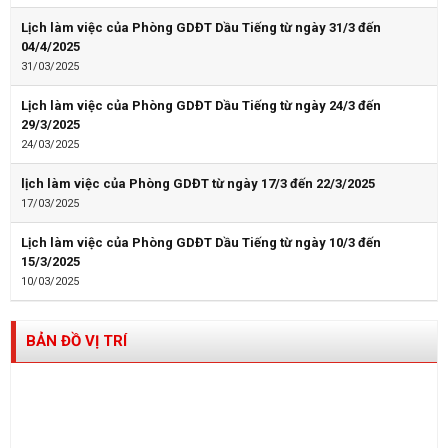
Lịch làm việc của Phòng GDĐT Dầu Tiếng từ ngày 31/3 đến
04/4/2025
31/03/2025
Lịch làm việc của Phòng GDĐT Dầu Tiếng từ ngày 24/3 đến
29/3/2025
24/03/2025
lịch làm việc của Phòng GDĐT từ ngày 17/3 đến 22/3/2025
17/03/2025
Lịch làm việc của Phòng GDĐT Dầu Tiếng từ ngày 10/3 đến
15/3/2025
10/03/2025
BẢN ĐỒ VỊ TRÍ