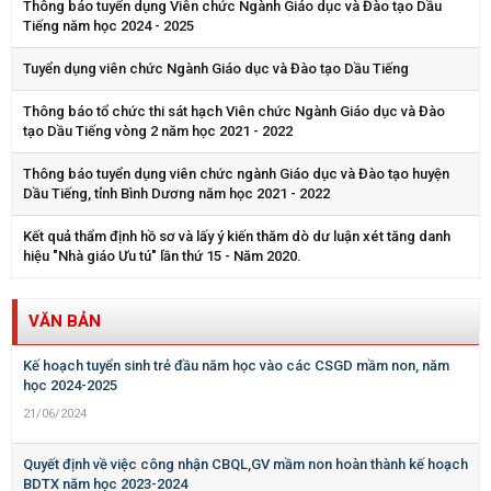
Thông báo tuyển dụng Viên chức Ngành Giáo dục và Đào tạo Dầu
Tiếng năm học 2024 - 2025
Tuyển dụng viên chức Ngành Giáo dục và Đào tạo Dầu Tiếng
Thông báo tổ chức thi sát hạch Viên chức Ngành Giáo dục và Đào
tạo Dầu Tiếng vòng 2 năm học 2021 - 2022
Thông báo tuyển dụng viên chức ngành Giáo dục và Đào tạo huyện
Dầu Tiếng, tỉnh Bình Dương năm học 2021 - 2022
Kết quả thẩm định hồ sơ và lấy ý kiến thăm dò dư luận xét tăng danh
hiệu "Nhà giáo Ưu tú" lần thứ 15 - Năm 2020.
VĂN BẢN
Kế hoạch tuyển sinh trẻ đầu năm học vào các CSGD mầm non, năm
học 2024-2025
21/06/2024
Quyết định về việc công nhận CBQL,GV mầm non hoàn thành kế hoạch
BDTX năm học 2023-2024