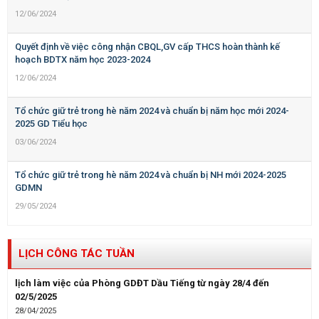
12/06/2024
Quyết định về việc công nhận CBQL,GV cấp THCS hoàn thành kế
hoạch BDTX năm học 2023-2024
12/06/2024
Tổ chức giữ trẻ trong hè năm 2024 và chuẩn bị năm học mới 2024-
2025 GD Tiểu học
03/06/2024
Tổ chức giữ trẻ trong hè năm 2024 và chuẩn bị NH mới 2024-2025
GDMN
29/05/2024
LỊCH CÔNG TÁC TUẦN
lịch làm việc của Phòng GDĐT Dầu Tiếng từ ngày 28/4 đến
02/5/2025
28/04/2025