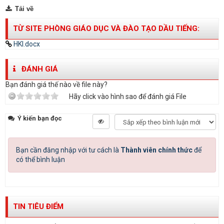
Tải về
TỪ SITE PHÒNG GIÁO DỤC VÀ ĐÀO TẠO DẦU TIẾNG:
HKI.docx
ĐÁNH GIÁ
Bạn đánh giá thế nào về file này?
Hãy click vào hình sao để đánh giá File
Ý kiến bạn đọc
Bạn cần đăng nhập với tư cách là
Thành viên chính thức
để
có thể bình luận
TIN TIÊU ĐIỂM