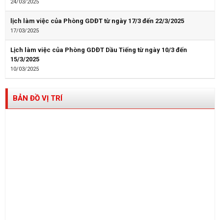
24/03/2025
lịch làm việc của Phòng GDĐT từ ngày 17/3 đến 22/3/2025
17/03/2025
Lịch làm việc của Phòng GDĐT Dầu Tiếng từ ngày 10/3 đến
15/3/2025
10/03/2025
BẢN ĐỒ VỊ TRÍ