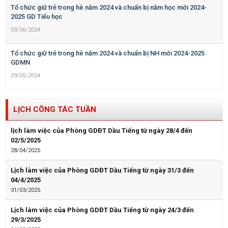
Tổ chức giữ trẻ trong hè năm 2024 và chuẩn bị năm học mới 2024-
2025 GD Tiểu học
03/06/2024
Tổ chức giữ trẻ trong hè năm 2024 và chuẩn bị NH mới 2024-2025
GDMN
29/05/2024
LỊCH CÔNG TÁC TUẦN
lịch làm việc của Phòng GDĐT Dầu Tiếng từ ngày 28/4 đến
02/5/2025
28/04/2025
Lịch làm việc của Phòng GDĐT Dầu Tiếng từ ngày 31/3 đến
04/4/2025
31/03/2025
Lịch làm việc của Phòng GDĐT Dầu Tiếng từ ngày 24/3 đến
29/3/2025