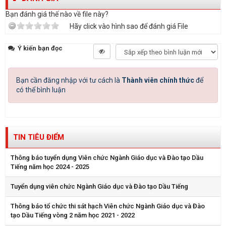
Bạn đánh giá thế nào về file này?
Hãy click vào hình sao để đánh giá File
Ý kiến bạn đọc
Bạn cần đăng nhập với tư cách là
Thành viên chính thức
để
có thể bình luận
TIN TIÊU ĐIỂM
Thông báo tuyển dụng Viên chức Ngành Giáo dục và Đào tạo Dầu
Tiếng năm học 2024 - 2025
Tuyển dụng viên chức Ngành Giáo dục và Đào tạo Dầu Tiếng
Thông báo tổ chức thi sát hạch Viên chức Ngành Giáo dục và Đào
tạo Dầu Tiếng vòng 2 năm học 2021 - 2022