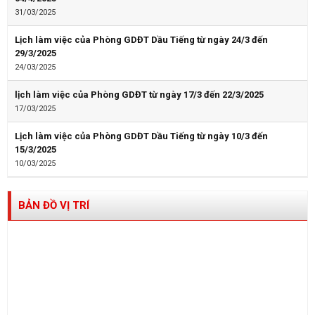
31/03/2025
Lịch làm việc của Phòng GDĐT Dầu Tiếng từ ngày 24/3 đến
29/3/2025
24/03/2025
lịch làm việc của Phòng GDĐT từ ngày 17/3 đến 22/3/2025
17/03/2025
Lịch làm việc của Phòng GDĐT Dầu Tiếng từ ngày 10/3 đến
15/3/2025
10/03/2025
BẢN ĐỒ VỊ TRÍ