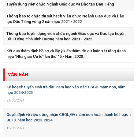
Tuyển dụng viên chức Ngành Giáo dục và Đào tạo Dầu Tiếng
Thông báo tổ chức thi sát hạch Viên chức Ngành Giáo dục và Đào
tạo Dầu Tiếng vòng 2 năm học 2021 - 2022
Thông báo tuyển dụng viên chức ngành Giáo dục và Đào tạo huyện
Dầu Tiếng, tỉnh Bình Dương năm học 2021 - 2022
Kết quả thẩm định hồ sơ và lấy ý kiến thăm dò dư luận xét tăng danh
hiệu "Nhà giáo Ưu tú" lần thứ 15 - Năm 2020.
VĂN BẢN
Kế hoạch tuyển sinh trẻ đầu năm học vào các CSGD mầm non, năm
học 2024-2025
21/06/2024
Quyết định về việc công nhận CBQL,GV mầm non hoàn thành kế hoạch
BDTX năm học 2023-2024
12/06/2024