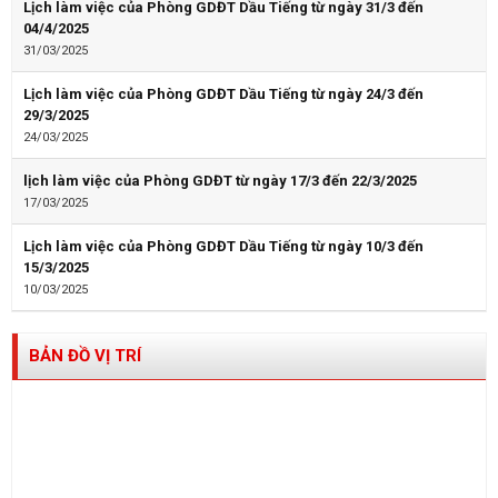
Lịch làm việc của Phòng GDĐT Dầu Tiếng từ ngày 31/3 đến
04/4/2025
31/03/2025
Lịch làm việc của Phòng GDĐT Dầu Tiếng từ ngày 24/3 đến
29/3/2025
24/03/2025
lịch làm việc của Phòng GDĐT từ ngày 17/3 đến 22/3/2025
17/03/2025
Lịch làm việc của Phòng GDĐT Dầu Tiếng từ ngày 10/3 đến
15/3/2025
10/03/2025
BẢN ĐỒ VỊ TRÍ