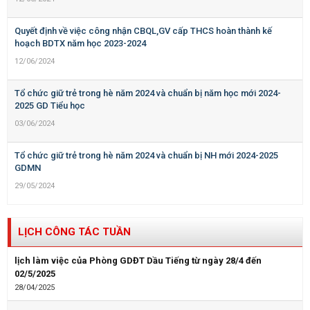
Quyết định về việc công nhận CBQL,GV cấp THCS hoàn thành kế
hoạch BDTX năm học 2023-2024
12/06/2024
Tổ chức giữ trẻ trong hè năm 2024 và chuẩn bị năm học mới 2024-
2025 GD Tiểu học
03/06/2024
Tổ chức giữ trẻ trong hè năm 2024 và chuẩn bị NH mới 2024-2025
GDMN
29/05/2024
LỊCH CÔNG TÁC TUẦN
lịch làm việc của Phòng GDĐT Dầu Tiếng từ ngày 28/4 đến
02/5/2025
28/04/2025