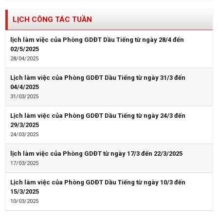
LỊCH CÔNG TÁC TUẦN
lịch làm việc của Phòng GDĐT Dầu Tiếng từ ngày 28/4 đến
02/5/2025
28/04/2025
Lịch làm việc của Phòng GDĐT Dầu Tiếng từ ngày 31/3 đến
04/4/2025
31/03/2025
Lịch làm việc của Phòng GDĐT Dầu Tiếng từ ngày 24/3 đến
29/3/2025
24/03/2025
lịch làm việc của Phòng GDĐT từ ngày 17/3 đến 22/3/2025
17/03/2025
Lịch làm việc của Phòng GDĐT Dầu Tiếng từ ngày 10/3 đến
15/3/2025
10/03/2025