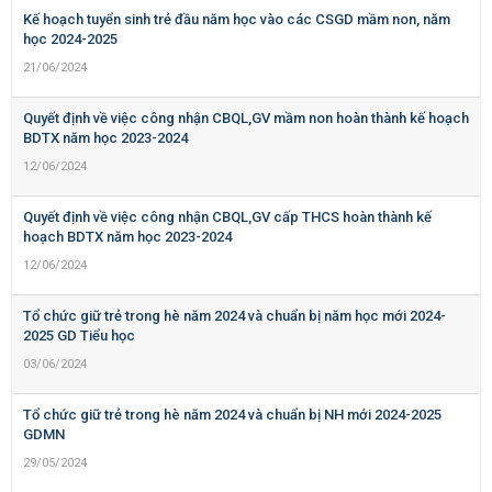
Kế hoạch tuyển sinh trẻ đầu năm học vào các CSGD mầm non, năm
học 2024-2025
21/06/2024
Quyết định về việc công nhận CBQL,GV mầm non hoàn thành kế hoạch
BDTX năm học 2023-2024
12/06/2024
Quyết định về việc công nhận CBQL,GV cấp THCS hoàn thành kế
hoạch BDTX năm học 2023-2024
12/06/2024
Tổ chức giữ trẻ trong hè năm 2024 và chuẩn bị năm học mới 2024-
2025 GD Tiểu học
03/06/2024
Tổ chức giữ trẻ trong hè năm 2024 và chuẩn bị NH mới 2024-2025
GDMN
29/05/2024