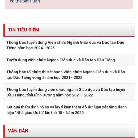
có thể bình luận
TIN TIÊU ĐIỂM
Thông báo tuyển dụng Viên chức Ngành Giáo dục và Đào tạo Dầu
Tiếng năm học 2024 - 2025
Tuyển dụng viên chức Ngành Giáo dục và Đào tạo Dầu Tiếng
Thông báo tổ chức thi sát hạch Viên chức Ngành Giáo dục và Đào
tạo Dầu Tiếng vòng 2 năm học 2021 - 2022
Thông báo tuyển dụng viên chức ngành Giáo dục và Đào tạo huyện
Dầu Tiếng, tỉnh Bình Dương năm học 2021 - 2022
Kết quả thẩm định hồ sơ và lấy ý kiến thăm dò dư luận xét tăng danh
hiệu "Nhà giáo Ưu tú" lần thứ 15 - Năm 2020.
VĂN BẢN