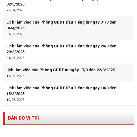
02/5/2025
28/04/2025
Lịch làm việc của Phòng GDĐT Dầu Tiếng từ ngày 31/3 đến
04/4/2025
31/03/2025
Lịch làm việc của Phòng GDĐT Dầu Tiếng từ ngày 24/3 đến
29/3/2025
24/03/2025
lịch làm việc của Phòng GDĐT từ ngày 17/3 đến 22/3/2025
17/03/2025
Lịch làm việc của Phòng GDĐT Dầu Tiếng từ ngày 10/3 đến
15/3/2025
10/03/2025
BẢN ĐỒ VỊ TRÍ