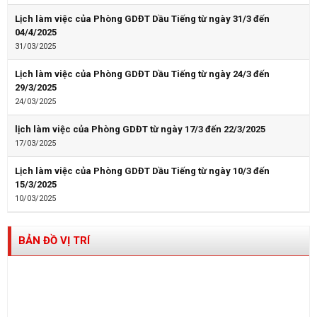
Lịch làm việc của Phòng GDĐT Dầu Tiếng từ ngày 31/3 đến
04/4/2025
31/03/2025
Lịch làm việc của Phòng GDĐT Dầu Tiếng từ ngày 24/3 đến
29/3/2025
24/03/2025
lịch làm việc của Phòng GDĐT từ ngày 17/3 đến 22/3/2025
17/03/2025
Lịch làm việc của Phòng GDĐT Dầu Tiếng từ ngày 10/3 đến
15/3/2025
10/03/2025
BẢN ĐỒ VỊ TRÍ