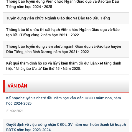
Thông báo tuyển dụng Viên chức Ngành Giáo dục và Đào tạo Dầu
Tiếng năm học 2024 - 2025
Tuyển dụng viên chức Ngành Giáo dục và Đào tạo Dầu Tiếng
Thông báo tổ chức thi sát hạch Viên chức Ngành Giáo dục và Đào
tạo Dầu Tiếng vòng 2 năm học 2021 - 2022
Thông báo tuyển dụng viên chức ngành Giáo dục và Đào tạo huyện
Dầu Tiếng, tỉnh Bình Dương năm học 2021 - 2022
Kết quả thẩm định hồ sơ và lấy ý kiến thăm dò dư luận xét tăng danh
hiệu "Nhà giáo Ưu tú" lần thứ 15 - Năm 2020.
VĂN BẢN
Kế hoạch tuyển sinh trẻ đầu năm học vào các CSGD mầm non, năm
học 2024-2025
21/06/2024
Quyết định về việc công nhận CBQL,GV mầm non hoàn thành kế hoạch
BDTX năm học 2023-2024