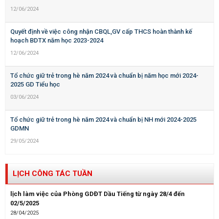
12/06/2024
Quyết định về việc công nhận CBQL,GV cấp THCS hoàn thành kế
hoạch BDTX năm học 2023-2024
12/06/2024
Tổ chức giữ trẻ trong hè năm 2024 và chuẩn bị năm học mới 2024-
2025 GD Tiểu học
03/06/2024
Tổ chức giữ trẻ trong hè năm 2024 và chuẩn bị NH mới 2024-2025
GDMN
29/05/2024
LỊCH CÔNG TÁC TUẦN
lịch làm việc của Phòng GDĐT Dầu Tiếng từ ngày 28/4 đến
02/5/2025
28/04/2025