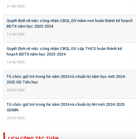
21/06/2024
Quyết định về việc công nhận CBQL,GV mầm non hoàn thành kế hoạch
BDTX năm học 2023-2024
12/06/2024
Quyết định về việc công nhận CBQL,GV cấp THCS hoàn thành kế
hoạch BDTX năm học 2023-2024
12/06/2024
Tổ chức giữ trẻ trong hè năm 2024 và chuẩn bị năm học mới 2024-
2025 GD Tiểu học
03/06/2024
Tổ chức giữ trẻ trong hè năm 2024 và chuẩn bị NH mới 2024-2025
GDMN
29/05/2024
LỊCH CÔNG TÁC TUẦN