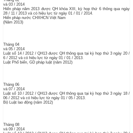
và 03 / 2014
Hiến pháp năm 2013 được QH khóa XIII, kỳ họp thứ 6 thông qua ngày
28 / 11 / 2013 và có hiệu lực từ ngày 01 / 01 / 2014.
Hiến pháp nước CHXHCN Việt Nam
(Năm 2013)
Tháng 04
và 05 / 2014
Luật số 14 / 2012 / QH13 được QH thông qua tại kỳ họp thứ 3 ngày 20 /
6 / 2012 và có hiệu lực từ ngày 01 / 01 / 2013.
Luật Phổ biến, GD pháp luật (năm 2012)
Tháng 06
và 07 / 2014
Luật số 10 / 2012 / QH13 được QH thông qua tại kỳ họp thứ 3 ngày 18 /
06 / 2012 và có hiệu lực từ ngày 01 / 05 / 2013.
Bộ Luật lao động (năm 2012)
Tháng 08
và 09 / 2014