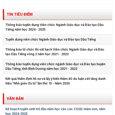
TIN TIÊU ĐIỂM
Thông báo tuyển dụng Viên chức Ngành Giáo dục và Đào tạo Dầu
Tiếng năm học 2024 - 2025
Tuyển dụng viên chức Ngành Giáo dục và Đào tạo Dầu Tiếng
Thông báo tổ chức thi sát hạch Viên chức Ngành Giáo dục và Đào
tạo Dầu Tiếng vòng 2 năm học 2021 - 2022
Thông báo tuyển dụng viên chức ngành Giáo dục và Đào tạo huyện
Dầu Tiếng, tỉnh Bình Dương năm học 2021 - 2022
Kết quả thẩm định hồ sơ và lấy ý kiến thăm dò dư luận xét tăng danh
hiệu "Nhà giáo Ưu tú" lần thứ 15 - Năm 2020.
VĂN BẢN
Kế hoạch tuyển sinh trẻ đầu năm học vào các CSGD mầm non, năm
học 2024-2025