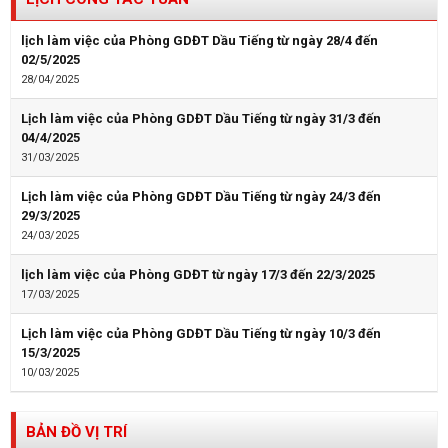
lịch làm việc của Phòng GDĐT Dầu Tiếng từ ngày 28/4 đến
02/5/2025
28/04/2025
Lịch làm việc của Phòng GDĐT Dầu Tiếng từ ngày 31/3 đến
04/4/2025
31/03/2025
Lịch làm việc của Phòng GDĐT Dầu Tiếng từ ngày 24/3 đến
29/3/2025
24/03/2025
lịch làm việc của Phòng GDĐT từ ngày 17/3 đến 22/3/2025
17/03/2025
Lịch làm việc của Phòng GDĐT Dầu Tiếng từ ngày 10/3 đến
15/3/2025
10/03/2025
BẢN ĐỒ VỊ TRÍ