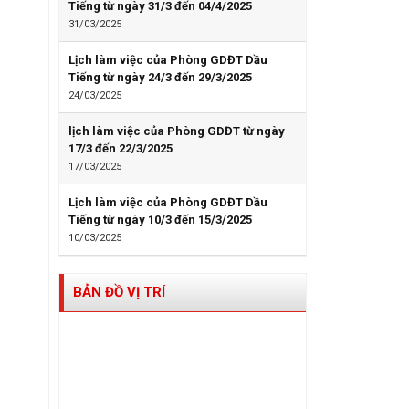
Tiếng từ ngày 31/3 đến 04/4/2025
31/03/2025
Lịch làm việc của Phòng GDĐT Dầu
Tiếng từ ngày 24/3 đến 29/3/2025
24/03/2025
lịch làm việc của Phòng GDĐT từ ngày
17/3 đến 22/3/2025
17/03/2025
Lịch làm việc của Phòng GDĐT Dầu
Tiếng từ ngày 10/3 đến 15/3/2025
10/03/2025
BẢN ĐỒ VỊ TRÍ