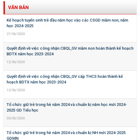
VĂN BẢN
Kế hoạch tuyển sinh trẻ đầu năm học vào các CSGD mầm non, năm
học 2024-2025
21/06/2024
Quyết định về việc công nhận CBQL,GV mầm non hoàn thành kế hoạch
BDTX năm học 2023-2024
12/06/2024
Quyết định về việc công nhận CBQL,GV cấp THCS hoàn thành kế
hoạch BDTX năm học 2023-2024
12/06/2024
Tổ chức giữ trẻ trong hè năm 2024 và chuẩn bị năm học mới 2024-
2025 GD Tiểu học
03/06/2024
Tổ chức giữ trẻ trong hè năm 2024 và chuẩn bị NH mới 2024-2025
GDMN