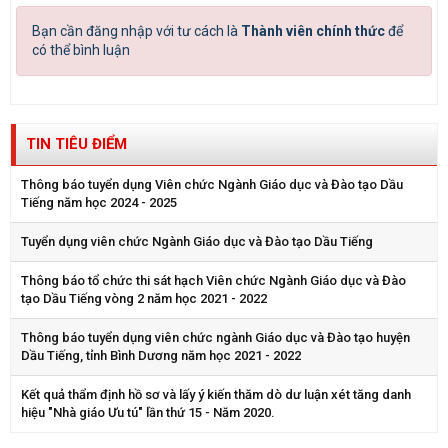
Bạn cần đăng nhập với tư cách là
Thành viên chính thức
để
có thể bình luận
TIN TIÊU ĐIỂM
Thông báo tuyển dụng Viên chức Ngành Giáo dục và Đào tạo Dầu
Tiếng năm học 2024 - 2025
Tuyển dụng viên chức Ngành Giáo dục và Đào tạo Dầu Tiếng
Thông báo tổ chức thi sát hạch Viên chức Ngành Giáo dục và Đào
tạo Dầu Tiếng vòng 2 năm học 2021 - 2022
Thông báo tuyển dụng viên chức ngành Giáo dục và Đào tạo huyện
Dầu Tiếng, tỉnh Bình Dương năm học 2021 - 2022
Kết quả thẩm định hồ sơ và lấy ý kiến thăm dò dư luận xét tăng danh
hiệu "Nhà giáo Ưu tú" lần thứ 15 - Năm 2020.