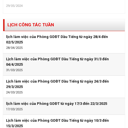
29/05/2024
LỊCH CÔNG TÁC TUẦN
lịch làm việc của Phòng GDĐT Dầu Tiếng từ ngày 28/4 đến
02/5/2025
28/04/2025
Lịch làm việc của Phòng GDĐT Dầu Tiếng từ ngày 31/3 đến
04/4/2025
31/03/2025
Lịch làm việc của Phòng GDĐT Dầu Tiếng từ ngày 24/3 đến
29/3/2025
24/03/2025
lịch làm việc của Phòng GDĐT từ ngày 17/3 đến 22/3/2025
17/03/2025
Lịch làm việc của Phòng GDĐT Dầu Tiếng từ ngày 10/3 đến
15/3/2025