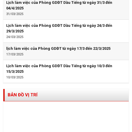
Lịch làm việc của Phòng GDĐT Dầu Tiếng từ ngày 31/3 đến
04/4/2025
31/03/2025
Lịch làm việc của Phòng GDĐT Dầu Tiếng từ ngày 24/3 đến
29/3/2025
24/03/2025
lịch làm việc của Phòng GDĐT từ ngày 17/3 đến 22/3/2025
17/03/2025
Lịch làm việc của Phòng GDĐT Dầu Tiếng từ ngày 10/3 đến
15/3/2025
10/03/2025
BẢN ĐỒ VỊ TRÍ