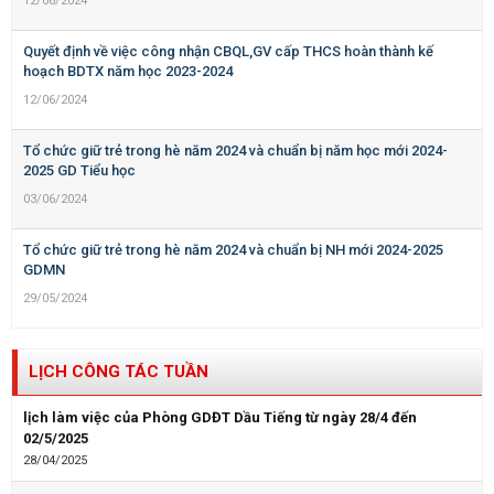
12/06/2024
Quyết định về việc công nhận CBQL,GV cấp THCS hoàn thành kế
hoạch BDTX năm học 2023-2024
12/06/2024
Tổ chức giữ trẻ trong hè năm 2024 và chuẩn bị năm học mới 2024-
2025 GD Tiểu học
03/06/2024
Tổ chức giữ trẻ trong hè năm 2024 và chuẩn bị NH mới 2024-2025
GDMN
29/05/2024
LỊCH CÔNG TÁC TUẦN
lịch làm việc của Phòng GDĐT Dầu Tiếng từ ngày 28/4 đến
02/5/2025
28/04/2025