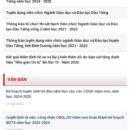
Tiếng năm học 2024 - 2025
Tuyển dụng viên chức Ngành Giáo dục và Đào tạo Dầu Tiếng
Thông báo tổ chức thi sát hạch Viên chức Ngành Giáo dục và Đào
tạo Dầu Tiếng vòng 2 năm học 2021 - 2022
Thông báo tuyển dụng viên chức ngành Giáo dục và Đào tạo huyện
Dầu Tiếng, tỉnh Bình Dương năm học 2021 - 2022
Kết quả thẩm định hồ sơ và lấy ý kiến thăm dò dư luận xét tăng danh
hiệu "Nhà giáo Ưu tú" lần thứ 15 - Năm 2020.
VĂN BẢN
Kế hoạch tuyển sinh trẻ đầu năm học vào các CSGD mầm non, năm
học 2024-2025
21/06/2024
Quyết định về việc công nhận CBQL,GV mầm non hoàn thành kế hoạch
BDTX năm học 2023-2024