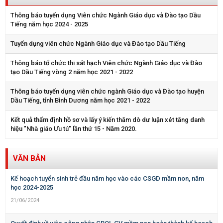
Thông báo tuyển dụng Viên chức Ngành Giáo dục và Đào tạo Dầu
Tiếng năm học 2024 - 2025
Tuyển dụng viên chức Ngành Giáo dục và Đào tạo Dầu Tiếng
Thông báo tổ chức thi sát hạch Viên chức Ngành Giáo dục và Đào
tạo Dầu Tiếng vòng 2 năm học 2021 - 2022
Thông báo tuyển dụng viên chức ngành Giáo dục và Đào tạo huyện
Dầu Tiếng, tỉnh Bình Dương năm học 2021 - 2022
Kết quả thẩm định hồ sơ và lấy ý kiến thăm dò dư luận xét tăng danh
hiệu "Nhà giáo Ưu tú" lần thứ 15 - Năm 2020.
VĂN BẢN
Kế hoạch tuyển sinh trẻ đầu năm học vào các CSGD mầm non, năm
học 2024-2025
21/06/2024