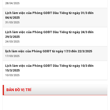
28/04/2025
Lịch làm việc của Phòng GDĐT Dầu Tiếng từ ngày 31/3 đến
04/4/2025
31/03/2025
Lịch làm việc của Phòng GDĐT Dầu Tiếng từ ngày 24/3 đến
29/3/2025
24/03/2025
lịch làm việc của Phòng GDĐT từ ngày 17/3 đến 22/3/2025
17/03/2025
Lịch làm việc của Phòng GDĐT Dầu Tiếng từ ngày 10/3 đến
15/3/2025
10/03/2025
BẢN ĐỒ VỊ TRÍ