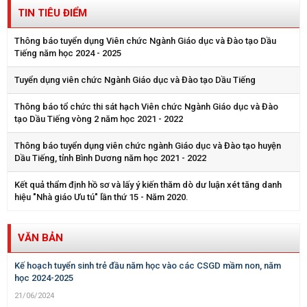
TIN TIÊU ĐIỂM
Thông báo tuyển dụng Viên chức Ngành Giáo dục và Đào tạo Dầu
Tiếng năm học 2024 - 2025
Tuyển dụng viên chức Ngành Giáo dục và Đào tạo Dầu Tiếng
Thông báo tổ chức thi sát hạch Viên chức Ngành Giáo dục và Đào
tạo Dầu Tiếng vòng 2 năm học 2021 - 2022
Thông báo tuyển dụng viên chức ngành Giáo dục và Đào tạo huyện
Dầu Tiếng, tỉnh Bình Dương năm học 2021 - 2022
Kết quả thẩm định hồ sơ và lấy ý kiến thăm dò dư luận xét tăng danh
hiệu "Nhà giáo Ưu tú" lần thứ 15 - Năm 2020.
VĂN BẢN
Kế hoạch tuyển sinh trẻ đầu năm học vào các CSGD mầm non, năm
học 2024-2025
21/06/2024