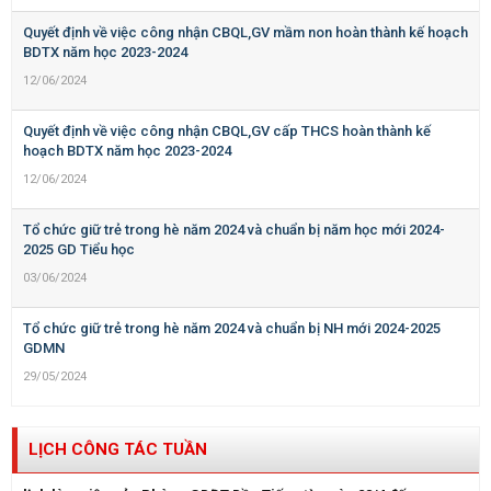
Quyết định về việc công nhận CBQL,GV mầm non hoàn thành kế hoạch
BDTX năm học 2023-2024
12/06/2024
Quyết định về việc công nhận CBQL,GV cấp THCS hoàn thành kế
hoạch BDTX năm học 2023-2024
12/06/2024
Tổ chức giữ trẻ trong hè năm 2024 và chuẩn bị năm học mới 2024-
2025 GD Tiểu học
03/06/2024
Tổ chức giữ trẻ trong hè năm 2024 và chuẩn bị NH mới 2024-2025
GDMN
29/05/2024
LỊCH CÔNG TÁC TUẦN