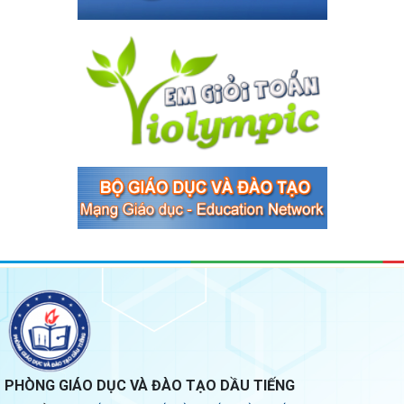
PHÒNG GIÁO DỤC VÀ ĐÀO TẠO DẦU TIẾNG