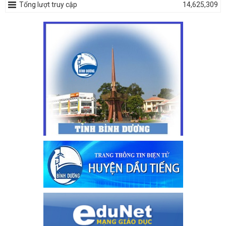
Tổng lượt truy cập
14,625,309