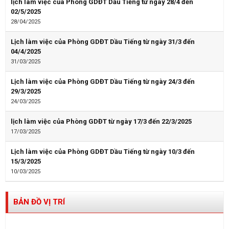
lịch làm việc của Phòng GDĐT Dầu Tiếng từ ngày 28/4 đến
02/5/2025
28/04/2025
Lịch làm việc của Phòng GDĐT Dầu Tiếng từ ngày 31/3 đến
04/4/2025
31/03/2025
Lịch làm việc của Phòng GDĐT Dầu Tiếng từ ngày 24/3 đến
29/3/2025
24/03/2025
lịch làm việc của Phòng GDĐT từ ngày 17/3 đến 22/3/2025
17/03/2025
Lịch làm việc của Phòng GDĐT Dầu Tiếng từ ngày 10/3 đến
15/3/2025
10/03/2025
BẢN ĐỒ VỊ TRÍ