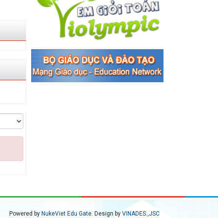
Powered by
NukeViet Edu Gate
. Design by
VINADES.,JSC