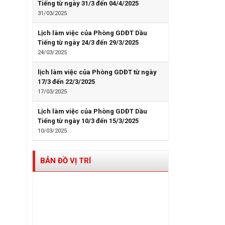
Tiếng từ ngày 31/3 đến 04/4/2025
31/03/2025
Lịch làm việc của Phòng GDĐT Dầu
Tiếng từ ngày 24/3 đến 29/3/2025
24/03/2025
lịch làm việc của Phòng GDĐT từ ngày
17/3 đến 22/3/2025
17/03/2025
Lịch làm việc của Phòng GDĐT Dầu
Tiếng từ ngày 10/3 đến 15/3/2025
10/03/2025
BẢN ĐỒ VỊ TRÍ