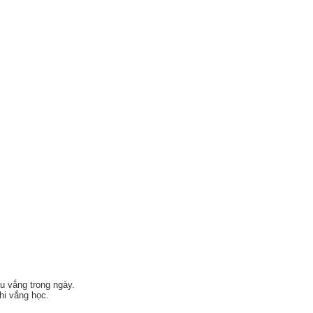
u vắng trong ngày.
hi vắng học.