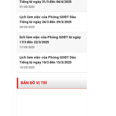
Tiếng từ ngày 31/3 đến 04/4/2025
31/03/2025
Lịch làm việc của Phòng GDĐT Dầu
Tiếng từ ngày 24/3 đến 29/3/2025
24/03/2025
lịch làm việc của Phòng GDĐT từ ngày
17/3 đến 22/3/2025
17/03/2025
Lịch làm việc của Phòng GDĐT Dầu
Tiếng từ ngày 10/3 đến 15/3/2025
10/03/2025
BẢN ĐỒ VỊ TRÍ