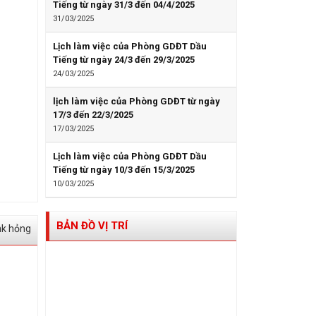
Tiếng từ ngày 31/3 đến 04/4/2025
31/03/2025
Lịch làm việc của Phòng GDĐT Dầu
Tiếng từ ngày 24/3 đến 29/3/2025
24/03/2025
lịch làm việc của Phòng GDĐT từ ngày
17/3 đến 22/3/2025
17/03/2025
Lịch làm việc của Phòng GDĐT Dầu
Tiếng từ ngày 10/3 đến 15/3/2025
10/03/2025
BẢN ĐỒ VỊ TRÍ
nk hỏng