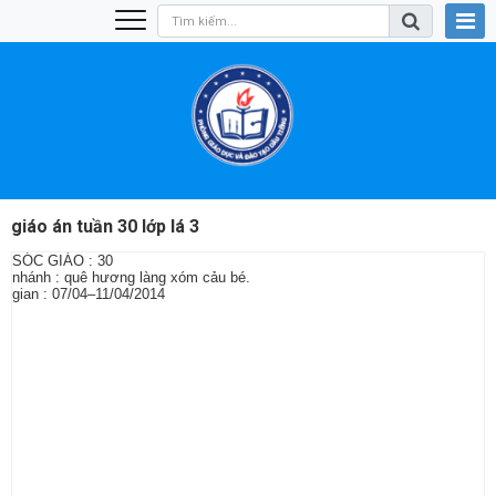
giáo án tuần 30 lớp lá 3
SÓC GIÁO : 30
nhánh : quê hương làng xóm cảu bé.
gian : 07/04–11/04/2014