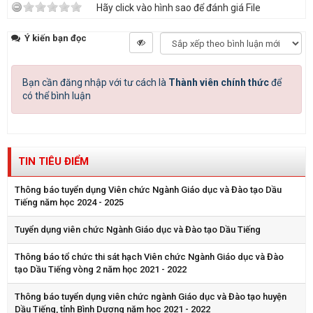
Hãy click vào hình sao để đánh giá File
Ý kiến bạn đọc
Bạn cần đăng nhập với tư cách là
Thành viên chính thức
để
có thể bình luận
TIN TIÊU ĐIỂM
Thông báo tuyển dụng Viên chức Ngành Giáo dục và Đào tạo Dầu
Tiếng năm học 2024 - 2025
Tuyển dụng viên chức Ngành Giáo dục và Đào tạo Dầu Tiếng
Thông báo tổ chức thi sát hạch Viên chức Ngành Giáo dục và Đào
tạo Dầu Tiếng vòng 2 năm học 2021 - 2022
Thông báo tuyển dụng viên chức ngành Giáo dục và Đào tạo huyện
Dầu Tiếng, tỉnh Bình Dương năm học 2021 - 2022