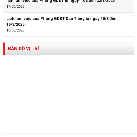
lịch làm việc của Phòng GDĐT từ ngày 17/3 đến 22/3/2025
17/03/2025
Lịch làm việc của Phòng GDĐT Dầu Tiếng từ ngày 10/3 đến
15/3/2025
10/03/2025
BẢN ĐỒ VỊ TRÍ