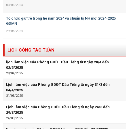
03/06/2024
Tổ chức giữ trẻ trong hè năm 2024 và chuẩn bị NH mới 2024-2025
GDMN
29/05/2024
LỊCH CÔNG TÁC TUẦN
lịch làm việc của Phòng GDĐT Dầu Tiếng từ ngày 28/4 đến
02/5/2025
28/04/2025
Lịch làm việc của Phòng GDĐT Dầu Tiếng từ ngày 31/3 đến
04/4/2025
31/03/2025
Lịch làm việc của Phòng GDĐT Dầu Tiếng từ ngày 24/3 đến
29/3/2025
24/03/2025