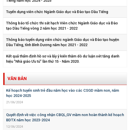
Tiếng năm học 2024 - 2025
Tuyển dụng viên chức Ngành Giáo dục và Đào tạo Dầu Tiếng
Thông báo tổ chức thi sát hạch Viên chức Ngành Giáo dục và Đào
tạo Dầu Tiếng vòng 2 năm học 2021 - 2022
Thông báo tuyển dụng viên chức ngành Giáo dục và Đào tạo huyện
Dầu Tiếng, tỉnh Bình Dương năm học 2021 - 2022
Kết quả thẩm định hồ sơ và lấy ý kiến thăm dò dư luận xét tăng danh
hiệu "Nhà giáo Ưu tú" lần thứ 15 - Năm 2020.
VĂN BẢN
Kế hoạch tuyển sinh trẻ đầu năm học vào các CSGD mầm non, năm
học 2024-2025
21/06/2024
Quyết định về việc công nhận CBQL,GV mầm non hoàn thành kế hoạch
BDTX năm học 2023-2024
12/06/2024