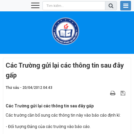
Các Trường gửi lại các thông tin sau đây
gấp
Thứ sáu - 20/04/2012 04:43
Các Trường gửi lại các thông tin sau đây gấp
Các trường cần bổ sung các thông tin này vào báo cáo định kì:
- Đối tượng Đảng của các trường vào báo cáo.