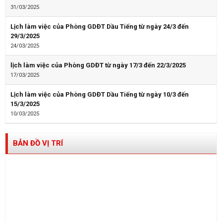
31/03/2025
Lịch làm việc của Phòng GDĐT Dầu Tiếng từ ngày 24/3 đến
29/3/2025
24/03/2025
lịch làm việc của Phòng GDĐT từ ngày 17/3 đến 22/3/2025
17/03/2025
Lịch làm việc của Phòng GDĐT Dầu Tiếng từ ngày 10/3 đến
15/3/2025
10/03/2025
BẢN ĐỒ VỊ TRÍ