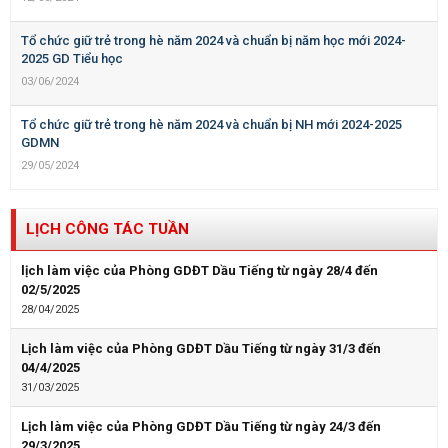
Tổ chức giữ trẻ trong hè năm 2024 và chuẩn bị năm học mới 2024-
2025 GD Tiểu học
03/06/2024
Tổ chức giữ trẻ trong hè năm 2024 và chuẩn bị NH mới 2024-2025
GDMN
29/05/2024
LỊCH CÔNG TÁC TUẦN
lịch làm việc của Phòng GDĐT Dầu Tiếng từ ngày 28/4 đến
02/5/2025
28/04/2025
Lịch làm việc của Phòng GDĐT Dầu Tiếng từ ngày 31/3 đến
04/4/2025
31/03/2025
Lịch làm việc của Phòng GDĐT Dầu Tiếng từ ngày 24/3 đến
29/3/2025