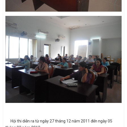
Hội thi diễn ra từ ngày 27 tháng 12 năm 2011 đến ngày 05