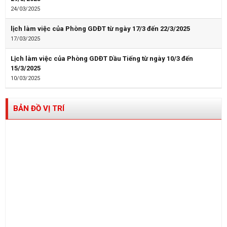
24/03/2025
lịch làm việc của Phòng GDĐT từ ngày 17/3 đến 22/3/2025
17/03/2025
Lịch làm việc của Phòng GDĐT Dầu Tiếng từ ngày 10/3 đến
15/3/2025
10/03/2025
BẢN ĐỒ VỊ TRÍ