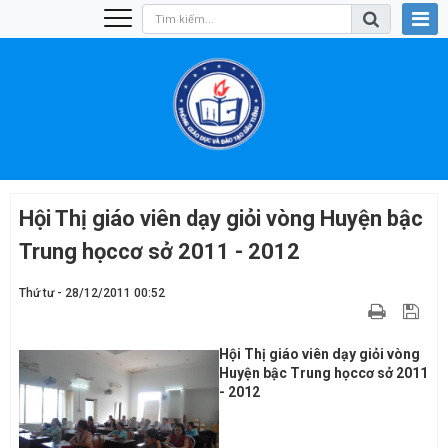
Hội Thị giáo viên dạy giỏi vòng Huyện bậc
Trung họccơ sở 2011 - 2012
Thứ tư - 28/12/2011 00:52
Hội Thị giáo viên dạy giỏi vòng
Huyện bậc Trung họccơ sở 2011
- 2012